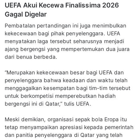
UEFA Akui Kecewa Finalissima 2026
Gagal Digelar
Pembatalan pertandingan ini juga menimbulkan
kekecewaan bagi pihak penyelenggara. UEFA
menyatakan laga tersebut seharusnya menjadi
ajang bergengsi yang mempertemukan dua juara
dari benua berbeda.
“Merupakan kekecewaan besar bagi UEFA dan
penyelenggara bahwa keadaan dan waktu telah
menggagalkan kesempatan bagi tim-tim tersebut
untuk berkompetisi memperebutkan hadiah
bergengsi ini di Qatar,” tulis UEFA.
Meski demikian, organisasi sepak bola Eropa itu
tetap menyampaikan apresiasi kepada pemerintah
dan panitia penyelenggara di Qatar yang telah