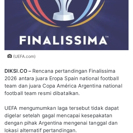
(UEFA.com)
DIKSI.CO –
Rencana pertandingan Finalissima
2026 antara juara Eropa Spain national football
team dan juara Copa América Argentina national
football team resmi dibatalkan.
UEFA mengumumkan laga tersebut tidak dapat
digelar setelah gagal mencapai kesepakatan
dengan pihak Argentina mengenai tanggal dan
lokasi alternatif pertandingan.