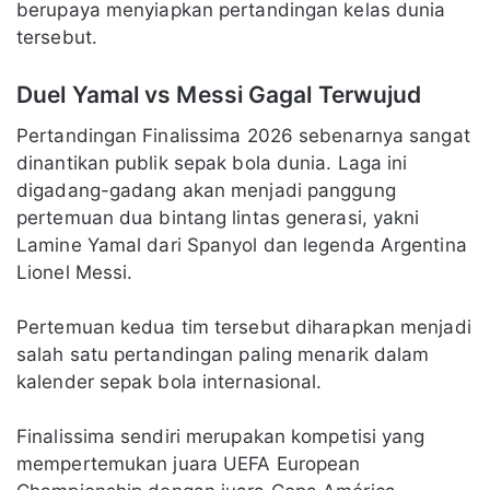
berupaya menyiapkan pertandingan kelas dunia
tersebut.
Duel Yamal vs Messi Gagal Terwujud
Pertandingan Finalissima 2026 sebenarnya sangat
dinantikan publik sepak bola dunia. Laga ini
digadang-gadang akan menjadi panggung
pertemuan dua bintang lintas generasi, yakni
Lamine Yamal dari Spanyol dan legenda Argentina
Lionel Messi.
Pertemuan kedua tim tersebut diharapkan menjadi
salah satu pertandingan paling menarik dalam
kalender sepak bola internasional.
Finalissima sendiri merupakan kompetisi yang
mempertemukan juara UEFA European