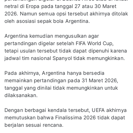
netral di Eropa pada tanggal 27 atau 30 Maret
2026. Namun semua opsi tersebut akhirnya ditolak
oleh asosiasi sepak bola Argentina.
Argentina kemudian mengusulkan agar
pertandingan digelar setelah FIFA World Cup,
tetapi usulan tersebut tidak dapat dipenuhi karena
jadwal tim nasional Spanyol tidak memungkinkan.
Pada akhirnya, Argentina hanya bersedia
memainkan pertandingan pada 31 Maret 2026,
tanggal yang dinilai tidak memungkinkan untuk
dilaksanakan.
Dengan berbagai kendala tersebut, UEFA akhirnya
memutuskan bahwa Finalissima 2026 tidak dapat
berjalan sesuai rencana.