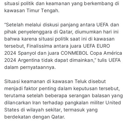
situasi politik dan keamanan yang berkembang di
kawasan Timur Tengah.
“Setelah melalui diskusi panjang antara UEFA dan
pihak penyelenggara di Qatar, diumumkan hari ini
bahwa karena situasi politik saat ini di kawasan
tersebut, Finalissima antara juara UEFA EURO
2024 Spanyol dan juara CONMEBOL Copa América
2024 Argentina tidak dapat dimainkan,” tulis UEFA
dalam pernyataannya.
Situasi keamanan di kawasan Teluk disebut
menjadi faktor penting dalam keputusan tersebut,
terutama setelah beberapa serangan balasan yang
dilancarkan Iran terhadap pangkalan militer United
States di wilayah sekitar, termasuk yang
berdekatan dengan Qatar.