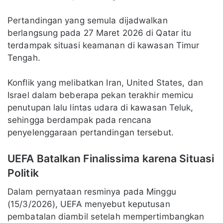
Pertandingan yang semula dijadwalkan
berlangsung pada 27 Maret 2026 di Qatar itu
terdampak situasi keamanan di kawasan Timur
Tengah.
Konflik yang melibatkan Iran, United States, dan
Israel dalam beberapa pekan terakhir memicu
penutupan lalu lintas udara di kawasan Teluk,
sehingga berdampak pada rencana
penyelenggaraan pertandingan tersebut.
UEFA Batalkan Finalissima karena Situasi
Politik
Dalam pernyataan resminya pada Minggu
(15/3/2026), UEFA menyebut keputusan
pembatalan diambil setelah mempertimbangkan