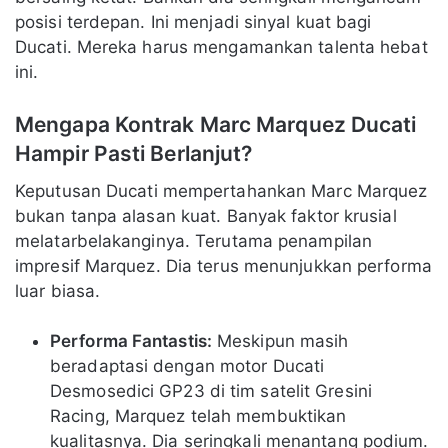
posisi terdepan. Ini menjadi sinyal kuat bagi
Ducati. Mereka harus mengamankan talenta hebat
ini.
Mengapa Kontrak Marc Marquez Ducati
Hampir Pasti Berlanjut?
Keputusan Ducati mempertahankan Marc Marquez
bukan tanpa alasan kuat. Banyak faktor krusial
melatarbelakanginya. Terutama penampilan
impresif Marquez. Dia terus menunjukkan performa
luar biasa.
Performa Fantastis:
Meskipun masih
beradaptasi dengan motor Ducati
Desmosedici GP23 di tim satelit Gresini
Racing, Marquez telah membuktikan
kualitasnya. Dia seringkali menantang podium.