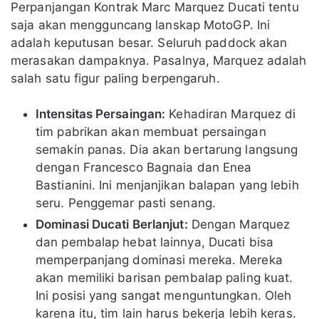
Perpanjangan Kontrak Marc Marquez Ducati tentu
saja akan mengguncang lanskap MotoGP. Ini
adalah keputusan besar. Seluruh paddock akan
merasakan dampaknya. Pasalnya, Marquez adalah
salah satu figur paling berpengaruh.
Intensitas Persaingan:
Kehadiran Marquez di
tim pabrikan akan membuat persaingan
semakin panas. Dia akan bertarung langsung
dengan Francesco Bagnaia dan Enea
Bastianini. Ini menjanjikan balapan yang lebih
seru. Penggemar pasti senang.
Dominasi Ducati Berlanjut:
Dengan Marquez
dan pembalap hebat lainnya, Ducati bisa
memperpanjang dominasi mereka. Mereka
akan memiliki barisan pembalap paling kuat.
Ini posisi yang sangat menguntungkan. Oleh
karena itu, tim lain harus bekerja lebih keras.