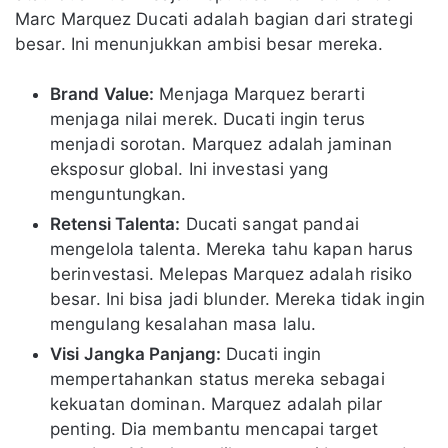
Marc Marquez Ducati adalah bagian dari strategi
besar. Ini menunjukkan ambisi besar mereka.
Brand Value:
Menjaga Marquez berarti
menjaga nilai merek. Ducati ingin terus
menjadi sorotan. Marquez adalah jaminan
eksposur global. Ini investasi yang
menguntungkan.
Retensi Talenta:
Ducati sangat pandai
mengelola talenta. Mereka tahu kapan harus
berinvestasi. Melepas Marquez adalah risiko
besar. Ini bisa jadi blunder. Mereka tidak ingin
mengulang kesalahan masa lalu.
Visi Jangka Panjang:
Ducati ingin
mempertahankan status mereka sebagai
kekuatan dominan. Marquez adalah pilar
penting. Dia membantu mencapai target