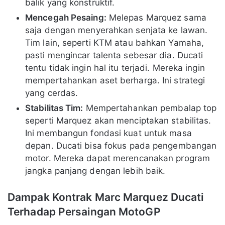
balik yang konstruktif.
Mencegah Pesaing:
Melepas Marquez sama
saja dengan menyerahkan senjata ke lawan.
Tim lain, seperti KTM atau bahkan Yamaha,
pasti mengincar talenta sebesar dia. Ducati
tentu tidak ingin hal itu terjadi. Mereka ingin
mempertahankan aset berharga. Ini strategi
yang cerdas.
Stabilitas Tim:
Mempertahankan pembalap top
seperti Marquez akan menciptakan stabilitas.
Ini membangun fondasi kuat untuk masa
depan. Ducati bisa fokus pada pengembangan
motor. Mereka dapat merencanakan program
jangka panjang dengan lebih baik.
Dampak Kontrak Marc Marquez Ducati
Terhadap Persaingan MotoGP