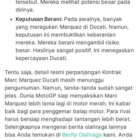
tersebut. Mereka melihat potensi besar pada
dirinya.
Keputusan Berani:
Pada awalnya, banyak
yang meragukan Marquez di Ducati. Namun,
keputusan ini membuktikan keberanian
mereka. Mereka berani mengambil risiko
besar. Hasilnya sangat positif. Ini menegaskan
kepercayaan Ducati.
Tentu saja, detail resmi perpanjangan Kontrak
Marc Marquez Ducati masih menunggu
pengumuman. Namun, tanda-tanda sudah sangat
jelas. Dunia MotoGP siap menyaksikan Marc
Marquez lebih lama lagi di motor merah. Ini kabar
baik bagi para penggemar balap motor. Para rival
harus bersiap menghadapi tantangan lebih berat.
Selengkapnya mengenai berita olahraga lainnya
bisa Anda temukan di
Berita Olahraga
kami. Anda