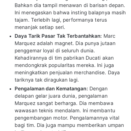
Bahkan dia tampil menawan di barisan depan.
Ini menegaskan bahwa insting balapnya masih
tajam. Terlebih lagi, performanya terus
menanjak setiap seri.
Daya Tarik Pasar Tak Terbantahkan:
Marc
Marquez adalah magnet. Dia punya jutaan
penggemar loyal di seluruh dunia.
Kehadirannya di tim pabrikan Ducati akan
mendongkrak popularitas mereka. Ini juga
meningkatkan penjualan merchandise. Daya
tariknya tak diragukan lagi.
Pengalaman dan Kematangan:
Dengan
delapan gelar juara dunia, pengalaman
Marquez sangat berharga. Dia membawa
wawasan teknis mendalam. Ini membantu
pengembangan motor. Pengalamannya vital
bagi tim. Dia juga mampu memberikan umpan