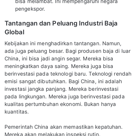
bisa melambat. Ini mempengaruhi negara
pengekspor.
Tantangan dan Peluang Industri Baja
Global
Kebijakan ini menghadirkan tantangan. Namun,
ada juga peluang besar. Bagi produsen baja di luar
China, ini bisa jadi angin segar. Mereka bisa
meningkatkan daya saing. Mereka juga bisa
berinvestasi pada teknologi baru. Teknologi rendah
emisi sangat dibutuhkan. Bagi China, ini adalah
investasi jangka panjang. Mereka berinvestasi
pada lingkungan. Mereka juga berinvestasi pada
kualitas pertumbuhan ekonomi. Bukan hanya
kuantitas.
Pemerintah China akan memastikan kepatuhan.
Mereka akan melakukan inspeksi rutin.