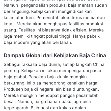
Namun, pengendalian produksi baja mentah sudah
berlangsung. Kebijakan ini mengindikasikan
kelanjutan tren. Pemerintah akan terus memantau
ketat. Mereka akan menghapus fasilitas produksi
usang. Fasilitas ini biasanya tidak efisien. Mereka
juga memiliki tingkat polusi tinggi. Hanya pabrik
baja modern yang akan bertahan.
Dampak Global dari Kebijakan Baja China
Sebagai raksasa baja dunia, setiap langkah China
penting. Kebijakan ini akan mempengaruhi pasar
baja global. Pasokan baja dunia mungkin
berkurang. Ini bisa mendorong kenaikan harga.
Produsen baja di negara lain bisa diuntungkan.
Mereka mungkin mendapat pangsa pasar lebih
besar. Namun, harga bahan baku juga bisa
terpengaruh. Bijih besi dan kokas adalah