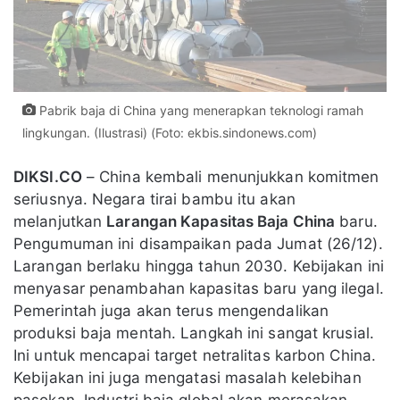
Pabrik baja di China yang menerapkan teknologi ramah
lingkungan. (Ilustrasi) (Foto: ekbis.sindonews.com)
DIKSI.CO
– China kembali menunjukkan komitmen
seriusnya. Negara tirai bambu itu akan
melanjutkan
Larangan Kapasitas Baja China
baru.
Pengumuman ini disampaikan pada Jumat (26/12).
Larangan berlaku hingga tahun 2030. Kebijakan ini
menyasar penambahan kapasitas baru yang ilegal.
Pemerintah juga akan terus mengendalikan
produksi baja mentah. Langkah ini sangat krusial.
Ini untuk mencapai target netralitas karbon China.
Kebijakan ini juga mengatasi masalah kelebihan