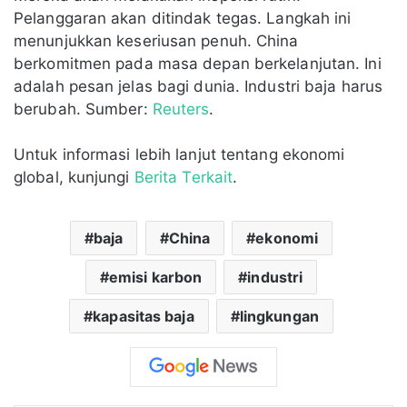
Pelanggaran akan ditindak tegas. Langkah ini
menunjukkan keseriusan penuh. China
berkomitmen pada masa depan berkelanjutan. Ini
adalah pesan jelas bagi dunia. Industri baja harus
berubah. Sumber:
Reuters
.
Untuk informasi lebih lanjut tentang ekonomi
global, kunjungi
Berita Terkait
.
baja
China
ekonomi
emisi karbon
industri
kapasitas baja
lingkungan