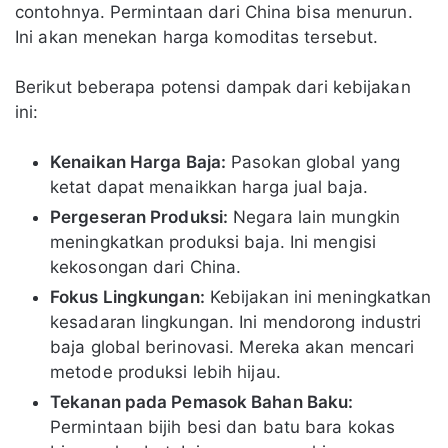
contohnya. Permintaan dari China bisa menurun.
Ini akan menekan harga komoditas tersebut.
Berikut beberapa potensi dampak dari kebijakan
ini:
Kenaikan Harga Baja:
Pasokan global yang
ketat dapat menaikkan harga jual baja.
Pergeseran Produksi:
Negara lain mungkin
meningkatkan produksi baja. Ini mengisi
kekosongan dari China.
Fokus Lingkungan:
Kebijakan ini meningkatkan
kesadaran lingkungan. Ini mendorong industri
baja global berinovasi. Mereka akan mencari
metode produksi lebih hijau.
Tekanan pada Pemasok Bahan Baku:
Permintaan bijih besi dan batu bara kokas