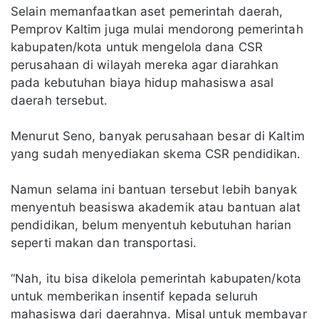
Selain memanfaatkan aset pemerintah daerah,
Pemprov Kaltim juga mulai mendorong pemerintah
kabupaten/kota untuk mengelola dana CSR
perusahaan di wilayah mereka agar diarahkan
pada kebutuhan biaya hidup mahasiswa asal
daerah tersebut.
Menurut Seno, banyak perusahaan besar di Kaltim
yang sudah menyediakan skema CSR pendidikan.
Namun selama ini bantuan tersebut lebih banyak
menyentuh beasiswa akademik atau bantuan alat
pendidikan, belum menyentuh kebutuhan harian
seperti makan dan transportasi.
“Nah, itu bisa dikelola pemerintah kabupaten/kota
untuk memberikan insentif kepada seluruh
mahasiswa dari daerahnya. Misal untuk membayar