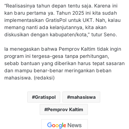
“Realisasinya tahun depan tentu saja. Karena ini
kan baru pertama ya. Tahun 2025 ini kita sudah
implementasikan GratisPol untuk UKT. Nah, kalau
memang nanti ada kelanjutannya, kita akan
diskusikan dengan kabupaten/kota,” tutur Seno.
Ia menegaskan bahwa Pemprov Kaltim tidak ingin
program ini tergesa-gesa tanpa perhitungan,
sebab bantuan yang diberikan harus tepat sasaran
dan mampu benar-benar meringankan beban
mahasiswa. (redaksi)
Gratispol
mahasiswa
Pemprov Kaltim