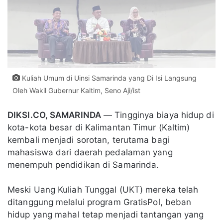
Kuliah Umum di Uinsi Samarinda yang Di Isi Langsung
Oleh Wakil Gubernur Kaltim, Seno Aji/ist
DIKSI.CO, SAMARINDA
— Tingginya biaya hidup di
kota-kota besar di Kalimantan Timur (Kaltim)
kembali menjadi sorotan, terutama bagi
mahasiswa dari daerah pedalaman yang
menempuh pendidikan di Samarinda.
Meski Uang Kuliah Tunggal (UKT) mereka telah
ditanggung melalui program GratisPol, beban
hidup yang mahal tetap menjadi tantangan yang