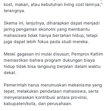
kost, makan, atau kebutuhan living cost lainnya,”
terangnya.
Skema ini, lanjutnya, diharapkan dapat menjadi
jaring pengaman ekonomi yang membantu
mahasiswa tidak hanya bertahan hidup, tetapi
juga dapat lebih fokus pada studi mereka.
Meski gagasan ini mulai disusun, Pemprov Kaltim
memastikan bahwa program dukungan biaya
hidup tidak bisa langsung berjalan dalam waktu
dekat.
Pemerintah harus merumuskan mekanisme yang
tepat, melakukan pendataan mahasiswa, serta
menyelaraskan kontribusi antara provinsi,
kabupaten/kota, dan perusahaan.