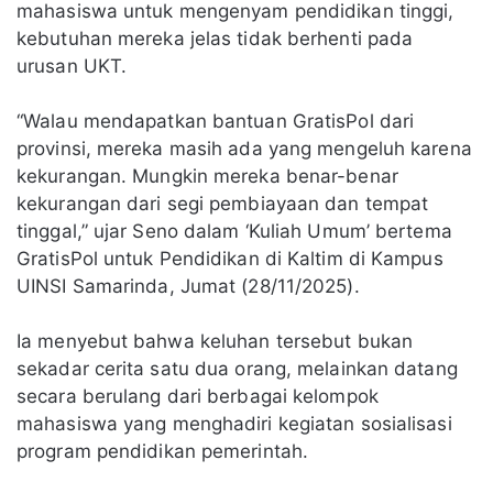
mahasiswa untuk mengenyam pendidikan tinggi,
kebutuhan mereka jelas tidak berhenti pada
urusan UKT.
“Walau mendapatkan bantuan GratisPol dari
provinsi, mereka masih ada yang mengeluh karena
kekurangan. Mungkin mereka benar-benar
kekurangan dari segi pembiayaan dan tempat
tinggal,” ujar Seno dalam ‘Kuliah Umum’ bertema
GratisPol untuk Pendidikan di Kaltim di Kampus
UINSI Samarinda, Jumat (28/11/2025).
Ia menyebut bahwa keluhan tersebut bukan
sekadar cerita satu dua orang, melainkan datang
secara berulang dari berbagai kelompok
mahasiswa yang menghadiri kegiatan sosialisasi
program pendidikan pemerintah.