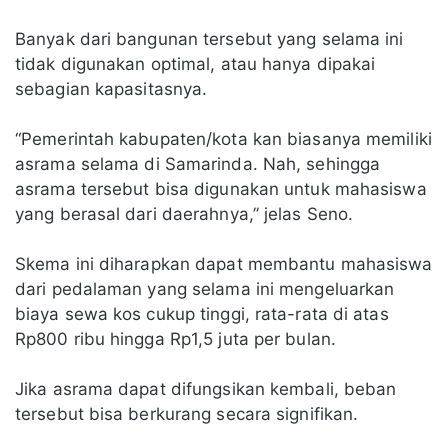
Banyak dari bangunan tersebut yang selama ini
tidak digunakan optimal, atau hanya dipakai
sebagian kapasitasnya.
“Pemerintah kabupaten/kota kan biasanya memiliki
asrama selama di Samarinda. Nah, sehingga
asrama tersebut bisa digunakan untuk mahasiswa
yang berasal dari daerahnya,” jelas Seno.
Skema ini diharapkan dapat membantu mahasiswa
dari pedalaman yang selama ini mengeluarkan
biaya sewa kos cukup tinggi, rata-rata di atas
Rp800 ribu hingga Rp1,5 juta per bulan.
Jika asrama dapat difungsikan kembali, beban
tersebut bisa berkurang secara signifikan.