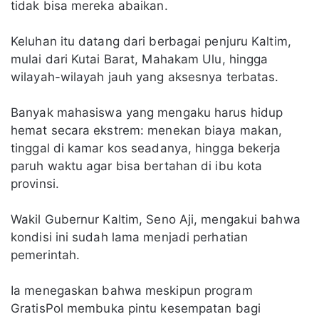
tidak bisa mereka abaikan.
Keluhan itu datang dari berbagai penjuru Kaltim,
mulai dari Kutai Barat, Mahakam Ulu, hingga
wilayah-wilayah jauh yang aksesnya terbatas.
Banyak mahasiswa yang mengaku harus hidup
hemat secara ekstrem: menekan biaya makan,
tinggal di kamar kos seadanya, hingga bekerja
paruh waktu agar bisa bertahan di ibu kota
provinsi.
Wakil Gubernur Kaltim, Seno Aji, mengakui bahwa
kondisi ini sudah lama menjadi perhatian
pemerintah.
Ia menegaskan bahwa meskipun program
GratisPol membuka pintu kesempatan bagi