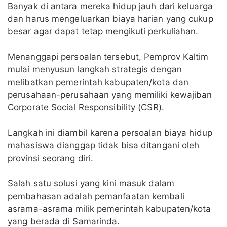
Banyak di antara mereka hidup jauh dari keluarga
dan harus mengeluarkan biaya harian yang cukup
besar agar dapat tetap mengikuti perkuliahan.
Menanggapi persoalan tersebut, Pemprov Kaltim
mulai menyusun langkah strategis dengan
melibatkan pemerintah kabupaten/kota dan
perusahaan-perusahaan yang memiliki kewajiban
Corporate Social Responsibility (CSR).
Langkah ini diambil karena persoalan biaya hidup
mahasiswa dianggap tidak bisa ditangani oleh
provinsi seorang diri.
Salah satu solusi yang kini masuk dalam
pembahasan adalah pemanfaatan kembali
asrama-asrama milik pemerintah kabupaten/kota
yang berada di Samarinda.