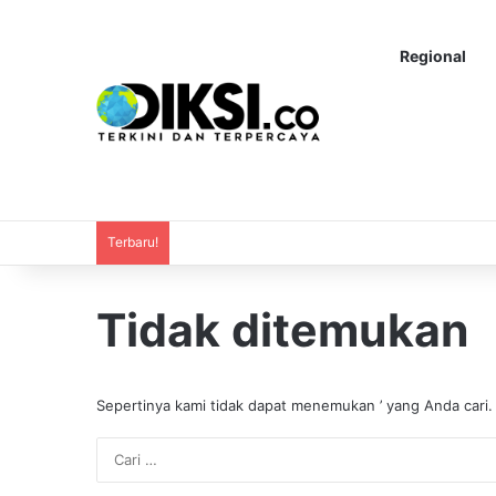
Regional
Terbaru!
Tidak ditemukan
Sepertinya kami tidak dapat menemukan ’ yang Anda cari