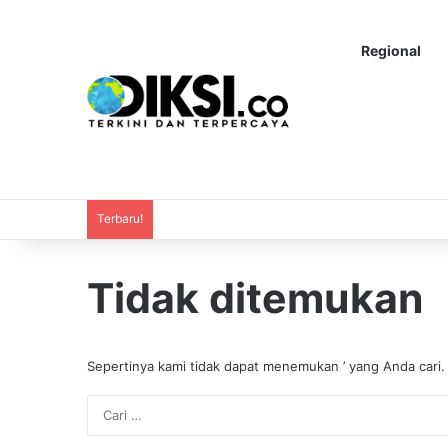
Regional
Terbaru!
Tidak ditemukan
Sepertinya kami tidak dapat menemukan ’ yang Anda cari