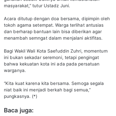
masyarakat,” tutur Ustadz Juni.
Acara ditutup dengan doa bersama, dipimpin oleh
tokoh agama setempat. Warga terlihat antusias
dan berharap bantuan lain bisa diberikan agar
menambah semngat dalam menjalani aktifitas.
Bagi Wakil Wali Kota Saefuddin Zuhri, momentum
ini bukan sekadar seremoni, tetapi pengingat
bahwa kekuatan kota ini ada pada persatuan
warganya.
“Kita kuat karena kita bersama. Semoga segala
niat baik ini menjadi berkah bagi semua,”
pungkasnya. (*)
Baca juga: