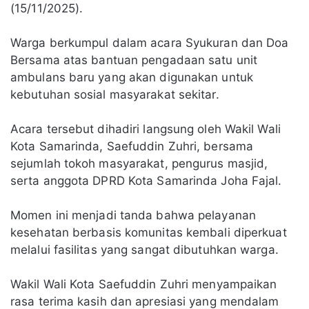
(15/11/2025).
Warga berkumpul dalam acara Syukuran dan Doa
Bersama atas bantuan pengadaan satu unit
ambulans baru yang akan digunakan untuk
kebutuhan sosial masyarakat sekitar.
Acara tersebut dihadiri langsung oleh Wakil Wali
Kota Samarinda, Saefuddin Zuhri, bersama
sejumlah tokoh masyarakat, pengurus masjid,
serta anggota DPRD Kota Samarinda Joha Fajal.
Momen ini menjadi tanda bahwa pelayanan
kesehatan berbasis komunitas kembali diperkuat
melalui fasilitas yang sangat dibutuhkan warga.
Wakil Wali Kota Saefuddin Zuhri menyampaikan
rasa terima kasih dan apresiasi yang mendalam