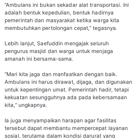
“Ambulans ini bukan sekadar alat transportasi. Ini
adalah bentuk kepedulian, bentuk hadirnya
pemerintah dan masyarakat ketika warga kita
membutuhkan pertolongan cepat,” tegasnya.
Lebih lanjut, Saefuddin mengajak seluruh
pengurus masjid dan warga untuk menjaga
amanah ini bersama-sama.
“Mari kita jaga dan manfaatkan dengan baik.
Ambulans ini harus dirawat, dijaga, dan digunakan
untuk kepentingan umat. Pemerintah hadir, tetapi
kekuatan sesungguhnya ada pada kebersamaan
kita,” ungkapnya.
Ia juga menyampaikan harapan agar fasilitas
tersebut dapat membantu mempercepat layanan
sosial, terutama dalam kondisi darurat yang