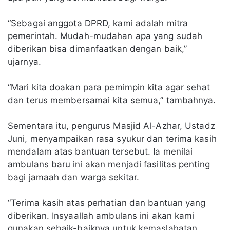
“Sebagai anggota DPRD, kami adalah mitra
pemerintah. Mudah-mudahan apa yang sudah
diberikan bisa dimanfaatkan dengan baik,”
ujarnya.
“Mari kita doakan para pemimpin kita agar sehat
dan terus membersamai kita semua,” tambahnya.
Sementara itu, pengurus Masjid Al-Azhar, Ustadz
Juni, menyampaikan rasa syukur dan terima kasih
mendalam atas bantuan tersebut. Ia menilai
ambulans baru ini akan menjadi fasilitas penting
bagi jamaah dan warga sekitar.
“Terima kasih atas perhatian dan bantuan yang
diberikan. Insyaallah ambulans ini akan kami
gunakan sebaik-baiknya untuk kemaslahatan