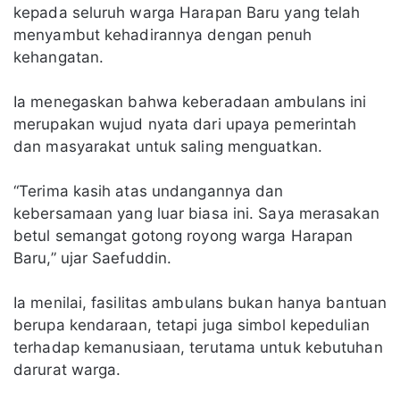
kepada seluruh warga Harapan Baru yang telah
menyambut kehadirannya dengan penuh
kehangatan.
Ia menegaskan bahwa keberadaan ambulans ini
merupakan wujud nyata dari upaya pemerintah
dan masyarakat untuk saling menguatkan.
“Terima kasih atas undangannya dan
kebersamaan yang luar biasa ini. Saya merasakan
betul semangat gotong royong warga Harapan
Baru,” ujar Saefuddin.
Ia menilai, fasilitas ambulans bukan hanya bantuan
berupa kendaraan, tetapi juga simbol kepedulian
terhadap kemanusiaan, terutama untuk kebutuhan
darurat warga.