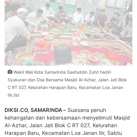
Wakil Wali Kota Samarinda Saefuddin Zuhri hadiri
Syukuran dan Doa Bersama Masjid Al-Azhar, Jalan Jati Blok
C RT 027, Kelurahan Harapan Baru, Kecamatan Loa Janan
Ilir./ist
DIKSI.CO, SAMARINDA –
Suasana penuh
kehangatan dan kebersamaan menyelimuti Masjid
Al-Azhar, Jalan Jati Blok C RT 027, Kelurahan
Harapan Baru, Kecamatan Loa Janan Ilir, Sabtu