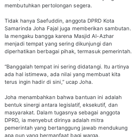
membutuhkan pertolongan segera.
Tidak hanya Saefuddin, anggota DPRD Kota
Samarinda Joha Fajal juga memberikan sambutan.
Ia mengaku bangga karena Masjid Al-Azhar
menjadi tempat yang sering dikunjungi dan
diperhatikan berbagai pihak, termasuk pemerintah.
“Banggalah tempat ini sering didatangi. Itu artinya
ada hal istimewa, ada nilai yang membuat kita
terus ingin hadir di sini,” ucap Joha.
Joha menambahkan bahwa bantuan ini adalah
bentuk sinergi antara legislatif, eksekutif, dan
masyarakat. Dalam tugasnya sebagai anggota
DPRD, ia menyebut dirinya adalah mitra
pemerintah yang bertanggung jawab mendukung
apa pun yang bermanfaat bagi warga.