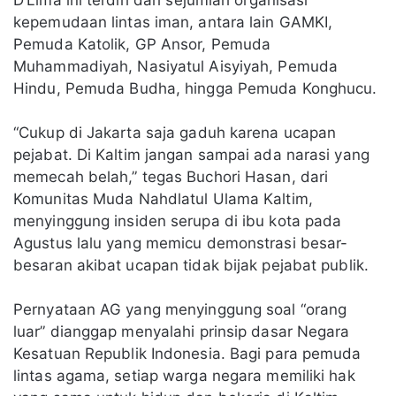
kepemudaan lintas iman, antara lain GAMKI,
Pemuda Katolik, GP Ansor, Pemuda
Muhammadiyah, Nasiyatul Aisyiyah, Pemuda
Hindu, Pemuda Budha, hingga Pemuda Konghucu.
“Cukup di Jakarta saja gaduh karena ucapan
pejabat. Di Kaltim jangan sampai ada narasi yang
memecah belah,” tegas Buchori Hasan, dari
Komunitas Muda Nahdlatul Ulama Kaltim,
menyinggung insiden serupa di ibu kota pada
Agustus lalu yang memicu demonstrasi besar-
besaran akibat ucapan tidak bijak pejabat publik.
Pernyataan AG yang menyinggung soal “orang
luar” dianggap menyalahi prinsip dasar Negara
Kesatuan Republik Indonesia. Bagi para pemuda
lintas agama, setiap warga negara memiliki hak