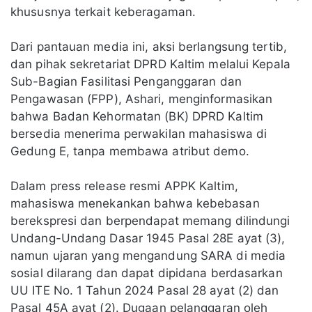
khususnya terkait keberagaman.
Dari pantauan media ini, aksi berlangsung tertib,
dan pihak sekretariat DPRD Kaltim melalui Kepala
Sub-Bagian Fasilitasi Penganggaran dan
Pengawasan (FPP), Ashari, menginformasikan
bahwa Badan Kehormatan (BK) DPRD Kaltim
bersedia menerima perwakilan mahasiswa di
Gedung E, tanpa membawa atribut demo.
Dalam press release resmi APPK Kaltim,
mahasiswa menekankan bahwa kebebasan
berekspresi dan berpendapat memang dilindungi
Undang-Undang Dasar 1945 Pasal 28E ayat (3),
namun ujaran yang mengandung SARA di media
sosial dilarang dan dapat dipidana berdasarkan
UU ITE No. 1 Tahun 2024 Pasal 28 ayat (2) dan
Pasal 45A ayat (2). Dugaan pelanggaran oleh