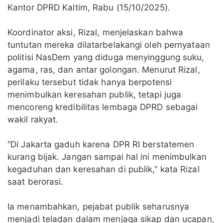
Kantor DPRD Kaltim, Rabu (15/10/2025).
Koordinator aksi, Rizal, menjelaskan bahwa
tuntutan mereka dilatarbelakangi oleh pernyataan
politisi NasDem yang diduga menyinggung suku,
agama, ras, dan antar golongan. Menurut Rizal,
perilaku tersebut tidak hanya berpotensi
menimbulkan keresahan publik, tetapi juga
mencoreng kredibilitas lembaga DPRD sebagai
wakil rakyat.
“Di Jakarta gaduh karena DPR RI berstatemen
kurang bijak. Jangan sampai hal ini menimbulkan
kegaduhan dan keresahan di publik,” kata Rizal
saat berorasi.
Ia menambahkan, pejabat publik seharusnya
menjadi teladan dalam menjaga sikap dan ucapan,