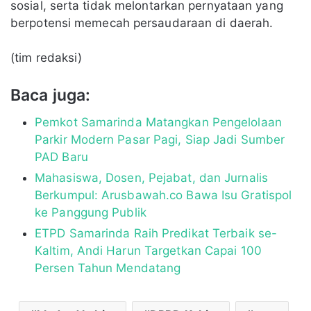
sosial, serta tidak melontarkan pernyataan yang
berpotensi memecah persaudaraan di daerah.
(tim redaksi)
Baca juga:
Pemkot Samarinda Matangkan Pengelolaan
Parkir Modern Pasar Pagi, Siap Jadi Sumber
PAD Baru
Mahasiswa, Dosen, Pejabat, dan Jurnalis
Berkumpul: Arusbawah.co Bawa Isu Gratispol
ke Panggung Publik
ETPD Samarinda Raih Predikat Terbaik se-
Kaltim, Andi Harun Targetkan Capai 100
Persen Tahun Mendatang