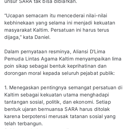
unsur SARA tak bisa dibiarkan.
“Ucapan semacam itu mencederai nilai-nilai
kebhinekaan yang selama ini menjadi kekuatan
masyarakat Kaltim. Persatuan ini harus terus
dijaga,” kata Daniel.
Dalam pernyataan resminya, Aliansi D’Lima
Pemuda Lintas Agama Kaltim menyampaikan lima
poin sikap sebagai bentuk keprihatinan dan
dorongan moral kepada seluruh pejabat publik:
1. Menegaskan pentingnya semangat persatuan di
Kaltim sebagai kekuatan utama menghadapi
tantangan sosial, politik, dan ekonomi. Setiap
bentuk ujaran bernuansa SARA harus ditolak
karena berpotensi merusak tatanan sosial yang
telah terbangun.