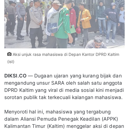
Aksi unjuk rasa mahasiswa di Depan Kantor DPRD Kaltim
(ist)
DIKSI.CO
— Dugaan ujaran yang kurang bijak dan
mengandung unsur SARA oleh salah satu anggota
DPRD Kaltim yang viral di media sosial kini menjadi
sorotan publik tak terkecuali kalangan mahasiswa.
Menyoroti hal ini, mahasiswa yang tergabung
dalam Aliansi Pemuda Penegak Keadilan (APPK)
Kalimantan Timur (Kaltim) menggelar aksi di depan