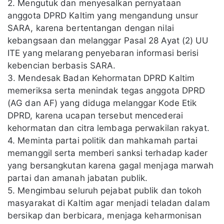
2. Mengutuk dan menyesalkan pernyataan
anggota DPRD Kaltim yang mengandung unsur
SARA, karena bertentangan dengan nilai
kebangsaan dan melanggar Pasal 28 Ayat (2) UU
ITE yang melarang penyebaran informasi berisi
kebencian berbasis SARA.
3. Mendesak Badan Kehormatan DPRD Kaltim
memeriksa serta menindak tegas anggota DPRD
(AG dan AF) yang diduga melanggar Kode Etik
DPRD, karena ucapan tersebut mencederai
kehormatan dan citra lembaga perwakilan rakyat.
4. Meminta partai politik dan mahkamah partai
memanggil serta memberi sanksi terhadap kader
yang bersangkutan karena gagal menjaga marwah
partai dan amanah jabatan publik.
5. Mengimbau seluruh pejabat publik dan tokoh
masyarakat di Kaltim agar menjadi teladan dalam
bersikap dan berbicara, menjaga keharmonisan