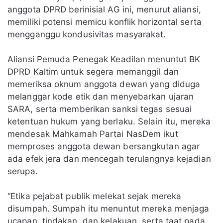
anggota DPRD berinisial AG ini, menurut aliansi,
memiliki potensi memicu konflik horizontal serta
mengganggu kondusivitas masyarakat.
Aliansi Pemuda Penegak Keadilan menuntut BK
DPRD Kaltim untuk segera memanggil dan
memeriksa oknum anggota dewan yang diduga
melanggar kode etik dan menyebarkan ujaran
SARA, serta memberikan sanksi tegas sesuai
ketentuan hukum yang berlaku. Selain itu, mereka
mendesak Mahkamah Partai NasDem ikut
memproses anggota dewan bersangkutan agar
ada efek jera dan mencegah terulangnya kejadian
serupa.
“Etika pejabat publik melekat sejak mereka
disumpah. Sumpah itu menuntut mereka menjaga
ucapan, tindakan, dan kelakuan, serta taat pada