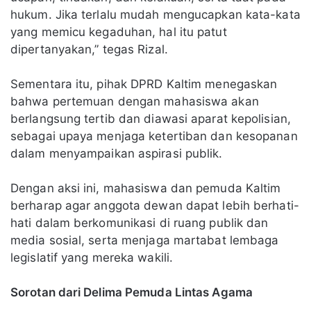
hukum. Jika terlalu mudah mengucapkan kata-kata
yang memicu kegaduhan, hal itu patut
dipertanyakan,” tegas Rizal.
Sementara itu, pihak DPRD Kaltim menegaskan
bahwa pertemuan dengan mahasiswa akan
berlangsung tertib dan diawasi aparat kepolisian,
sebagai upaya menjaga ketertiban dan kesopanan
dalam menyampaikan aspirasi publik.
Dengan aksi ini, mahasiswa dan pemuda Kaltim
berharap agar anggota dewan dapat lebih berhati-
hati dalam berkomunikasi di ruang publik dan
media sosial, serta menjaga martabat lembaga
legislatif yang mereka wakili.
Sorotan dari Delima Pemuda Lintas Agama