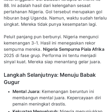
88. Ini adalah hasil dari kelengahan sesaat
pertahanan Nigeria. Gol tersebut merupakan gol
hiburan bagi Uganda. Namun, waktu sudah terlalu
singkat. Mereka tidak punya kesempatan lagi.
Peluit panjang pun berbunyi. Nigeria mengunci
kemenangan 3-1. Hasil ini menegaskan rekor
sempurna mereka.
Nigeria Sempurna Piala Afrika
2025 di fase grup. Performa ini tentu menjadi
sinyal kuat. Mereka siap menantang gelar juara.
Langkah Selanjutnya: Menuju Babak
Gugur
Mental Juara:
Kemenangan beruntun ini
membangun mental juara. Kepercayaan diri
pemain meningkat drastis.
Kekuatan Menyeluruh:
Nigeria menunjukkan