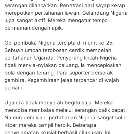
serangan dilancarkan. Penetrasi dari sayap kerap
merepotkan pertahanan lawan. Gelandang Nigeria
juga sangat aktif. Mereka mengatur tempo
permainan dengan apik.
Gol pembuka Nigeria tercipta di menit ke-25.
Sebuah umpan terobosan cerdik membelah
pertahanan Uganda. Penyerang lincah Nigeria
tidak menyia-nyiakan peluang. Ia menceploskan
bola dengan tenang. Para suporter bersorak
gembira. Kegembiraan jelas terpancar di wajah
pemain.
Uganda tidak menyerah begitu saja. Mereka
mencoba membalas melalui serangan balik cepat.
Namun demikian, pertahanan Nigeria sangat solid.
Kiper mereka tampil heroik. Beberapa
penyelamatan krusial berhasil dilakukan. Ini