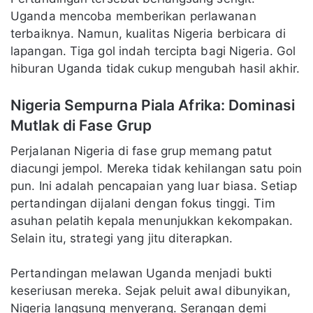
Uganda mencoba memberikan perlawanan
terbaiknya. Namun, kualitas Nigeria berbicara di
lapangan. Tiga gol indah tercipta bagi Nigeria. Gol
hiburan Uganda tidak cukup mengubah hasil akhir.
Nigeria Sempurna Piala Afrika: Dominasi
Mutlak di Fase Grup
Perjalanan Nigeria di fase grup memang patut
diacungi jempol. Mereka tidak kehilangan satu poin
pun. Ini adalah pencapaian yang luar biasa. Setiap
pertandingan dijalani dengan fokus tinggi. Tim
asuhan pelatih kepala menunjukkan kekompakan.
Selain itu, strategi yang jitu diterapkan.
Pertandingan melawan Uganda menjadi bukti
keseriusan mereka. Sejak peluit awal dibunyikan,
Nigeria langsung menyerang. Serangan demi