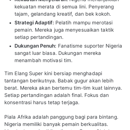
kekuatan merata di semua lini. Penyerang
tajam, gelandang kreatif, dan bek kokoh.
Strategi Adaptif:
Pelatih mampu merotasi
pemain. Mereka juga menyesuaikan taktik
setiap pertandingan.
Dukungan Penuh:
Fanatisme suporter Nigeria
sangat luar biasa. Dukungan mereka
menambah motivasi tim.
Tim Elang Super kini bersiap menghadapi
tantangan berikutnya. Babak gugur akan lebih
berat. Mereka akan bertemu tim-tim kuat lainnya.
Setiap pertandingan adalah final. Fokus dan
konsentrasi harus tetap terjaga.
Piala Afrika adalah panggung bagi para bintang.
Nigeria memiliki banyak pemain berkualitas.