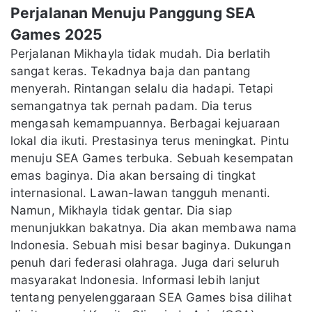
Perjalanan Menuju Panggung SEA
Games 2025
Perjalanan Mikhayla tidak mudah. Dia berlatih
sangat keras. Tekadnya baja dan pantang
menyerah. Rintangan selalu dia hadapi. Tetapi
semangatnya tak pernah padam. Dia terus
mengasah kemampuannya. Berbagai kejuaraan
lokal dia ikuti. Prestasinya terus meningkat. Pintu
menuju SEA Games terbuka. Sebuah kesempatan
emas baginya. Dia akan bersaing di tingkat
internasional. Lawan-lawan tangguh menanti.
Namun, Mikhayla tidak gentar. Dia siap
menunjukkan bakatnya. Dia akan membawa nama
Indonesia. Sebuah misi besar baginya. Dukungan
penuh dari federasi olahraga. Juga dari seluruh
masyarakat Indonesia. Informasi lebih lanjut
tentang penyelenggaraan SEA Games bisa dilihat