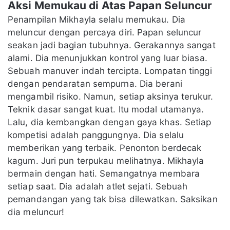
Aksi Memukau di Atas Papan Seluncur
Penampilan Mikhayla selalu memukau. Dia
meluncur dengan percaya diri. Papan seluncur
seakan jadi bagian tubuhnya. Gerakannya sangat
alami. Dia menunjukkan kontrol yang luar biasa.
Sebuah manuver indah tercipta. Lompatan tinggi
dengan pendaratan sempurna. Dia berani
mengambil risiko. Namun, setiap aksinya terukur.
Teknik dasar sangat kuat. Itu modal utamanya.
Lalu, dia kembangkan dengan gaya khas. Setiap
kompetisi adalah panggungnya. Dia selalu
memberikan yang terbaik. Penonton berdecak
kagum. Juri pun terpukau melihatnya. Mikhayla
bermain dengan hati. Semangatnya membara
setiap saat. Dia adalah atlet sejati. Sebuah
pemandangan yang tak bisa dilewatkan. Saksikan
dia meluncur!