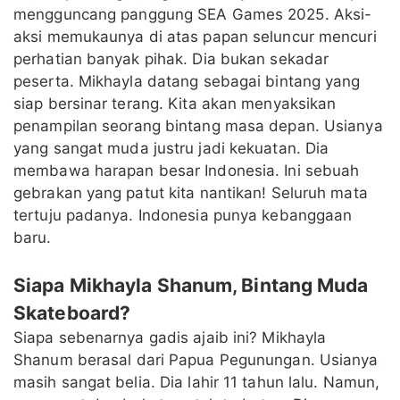
mengguncang panggung SEA Games 2025. Aksi-
aksi memukaunya di atas papan seluncur mencuri
perhatian banyak pihak. Dia bukan sekadar
peserta. Mikhayla datang sebagai bintang yang
siap bersinar terang. Kita akan menyaksikan
penampilan seorang bintang masa depan. Usianya
yang sangat muda justru jadi kekuatan. Dia
membawa harapan besar Indonesia. Ini sebuah
gebrakan yang patut kita nantikan! Seluruh mata
tertuju padanya. Indonesia punya kebanggaan
baru.
Siapa Mikhayla Shanum, Bintang Muda
Skateboard?
Siapa sebenarnya gadis ajaib ini? Mikhayla
Shanum berasal dari Papua Pegunungan. Usianya
masih sangat belia. Dia lahir 11 tahun lalu. Namun,