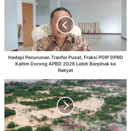
Hadapi
Penurunan
Tranfer
Pusat,
Fraksi
PDIP
DPRD
Kaltim
Dorong
APBD
Hadapi Penurunan Tranfer Pusat, Fraksi PDIP DPRD
2026
Kaltim Dorong APBD 2026 Lebih Berpihak ke
Lebih
Rakyat
Berpihak
ke
Diduga
Rakyat
Penyebab
Banjir
Bandang
di
Sumatera
dan
Aceh,
Pemerintah