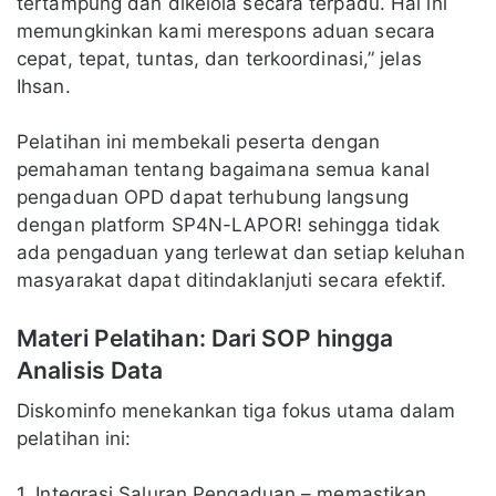
tertampung dan dikelola secara terpadu. Hal ini
memungkinkan kami merespons aduan secara
cepat, tepat, tuntas, dan terkoordinasi,” jelas
Ihsan.
Pelatihan ini membekali peserta dengan
pemahaman tentang bagaimana semua kanal
pengaduan OPD dapat terhubung langsung
dengan platform SP4N-LAPOR! sehingga tidak
ada pengaduan yang terlewat dan setiap keluhan
masyarakat dapat ditindaklanjuti secara efektif.
Materi Pelatihan: Dari SOP hingga
Analisis Data
Diskominfo menekankan tiga fokus utama dalam
pelatihan ini:
1. Integrasi Saluran Pengaduan – memastikan