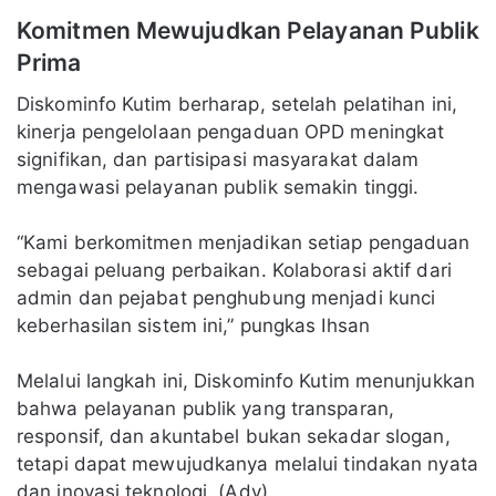
Komitmen Mewujudkan Pelayanan Publik
Prima
Diskominfo Kutim berharap, setelah pelatihan ini,
kinerja pengelolaan pengaduan OPD meningkat
signifikan, dan partisipasi masyarakat dalam
mengawasi pelayanan publik semakin tinggi.
“Kami berkomitmen menjadikan setiap pengaduan
sebagai peluang perbaikan. Kolaborasi aktif dari
admin dan pejabat penghubung menjadi kunci
keberhasilan sistem ini,” pungkas Ihsan
Melalui langkah ini, Diskominfo Kutim menunjukkan
bahwa pelayanan publik yang transparan,
responsif, dan akuntabel bukan sekadar slogan,
tetapi dapat mewujudkanya melalui tindakan nyata
dan inovasi teknologi. (Adv)