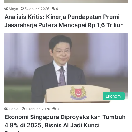
Maya
5 Januari 2026
0
Analisis Kritis: Kinerja Pendapatan Premi
Jasaraharja Putera Mencapai Rp 1,6 Triliun
Ekonomi
Daniel
1 Januari 2026
0
Ekonomi Singapura Diproyeksikan Tumbuh
4,8% di 2025, Bisnis AI Jadi Kunci