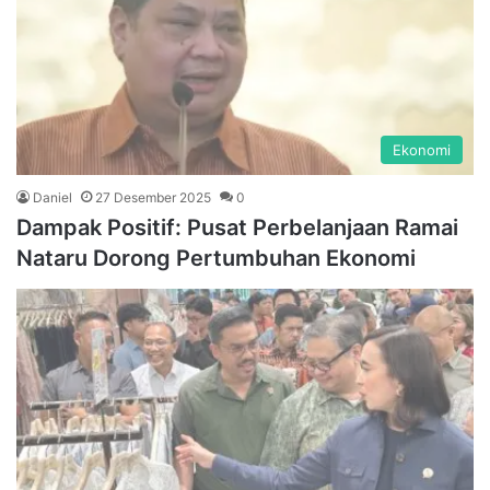
Ekonomi
Daniel
27 Desember 2025
0
Dampak Positif: Pusat Perbelanjaan Ramai
Nataru Dorong Pertumbuhan Ekonomi