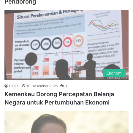
Pendorong
Ekonomi
Daniel
30 Desember 2025
0
Kemenkeu Dorong Percepatan Belanja
Negara untuk Pertumbuhan Ekonomi