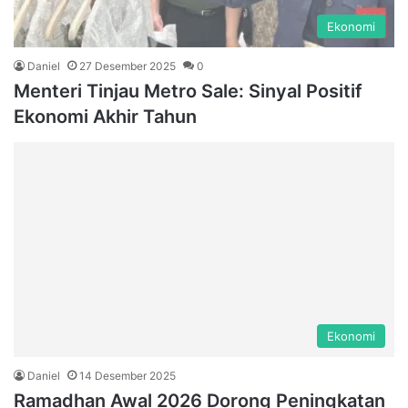
Ekonomi
Daniel
27 Desember 2025
0
Menteri Tinjau Metro Sale: Sinyal Positif
Ekonomi Akhir Tahun
Ekonomi
Daniel
14 Desember 2025
Ramadhan Awal 2026 Dorong Peningkatan