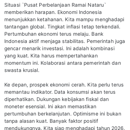
Situasi `Pusat Perbelanjaan Ramai Nataru`
memberikan harapan. Ekonomi Indonesia
menunjukkan ketahanan. Kita mampu menghadapi
tantangan global. Tingkat inflasi tetap terkendali.
Pertumbuhan ekonomi terus melaju. Bank
Indonesia aktif menjaga stabilitas. Pemerintah juga
gencar menarik investasi. Ini adalah kombinasi
yang kuat. Kita harus mempertahankan
momentum ini. Kolaborasi antara pemerintah dan
swasta krusial.
Ke depan, prospek ekonomi cerah. Kita perlu terus
memantau indikator. Data konsumsi akan terus
diperhatikan. Dukungan kebijakan fiskal dan
moneter esensial. Ini akan memastikan
pertumbuhan berkelanjutan. Optimisme ini bukan
tanpa alasan kuat. Banyak faktor positif
mendukungnya. Kita siap menghadapi tahun 2026.