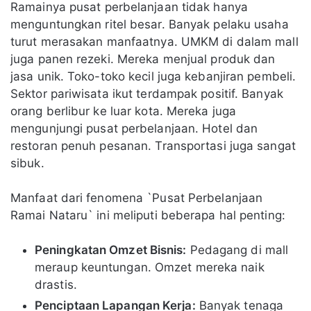
Ramainya pusat perbelanjaan tidak hanya
menguntungkan ritel besar. Banyak pelaku usaha
turut merasakan manfaatnya. UMKM di dalam mall
juga panen rezeki. Mereka menjual produk dan
jasa unik. Toko-toko kecil juga kebanjiran pembeli.
Sektor pariwisata ikut terdampak positif. Banyak
orang berlibur ke luar kota. Mereka juga
mengunjungi pusat perbelanjaan. Hotel dan
restoran penuh pesanan. Transportasi juga sangat
sibuk.
Manfaat dari fenomena `Pusat Perbelanjaan
Ramai Nataru` ini meliputi beberapa hal penting:
Peningkatan Omzet Bisnis:
Pedagang di mall
meraup keuntungan. Omzet mereka naik
drastis.
Penciptaan Lapangan Kerja:
Banyak tenaga