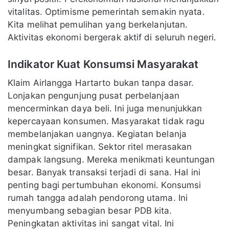
vitalitas. Optimisme pemerintah semakin nyata.
Kita melihat pemulihan yang berkelanjutan.
Aktivitas ekonomi bergerak aktif di seluruh negeri.
Indikator Kuat Konsumsi Masyarakat
Klaim Airlangga Hartarto bukan tanpa dasar.
Lonjakan pengunjung pusat perbelanjaan
mencerminkan daya beli. Ini juga menunjukkan
kepercayaan konsumen. Masyarakat tidak ragu
membelanjakan uangnya. Kegiatan belanja
meningkat signifikan. Sektor ritel merasakan
dampak langsung. Mereka menikmati keuntungan
besar. Banyak transaksi terjadi di sana. Hal ini
penting bagi pertumbuhan ekonomi. Konsumsi
rumah tangga adalah pendorong utama. Ini
menyumbang sebagian besar PDB kita.
Peningkatan aktivitas ini sangat vital. Ini