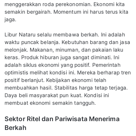
menggerakkan roda perekonomian. Ekonomi kita
semakin bergairah. Momentum ini harus terus kita
jaga.
Libur Nataru selalu membawa berkah. Ini adalah
waktu puncak belanja. Kebutuhan barang dan jasa
melonjak. Makanan, minuman, dan pakaian laku
keras. Produk hiburan juga sangat diminati. Ini
adalah siklus ekonomi yang positif. Pemerintah
optimistis melihat kondisi ini. Mereka berharap tren
positif berlanjut. Kebijakan ekonomi telah
membuahkan hasil. Stabilitas harga tetap terjaga.
Daya beli masyarakat pun kuat. Kondisi ini
membuat ekonomi semakin tangguh.
Sektor Ritel dan Pariwisata Menerima
Berkah