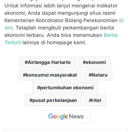
Untuk informasi lebih lanjut mengenai indikator
ekonomi, Anda dapat mengunjungi situs resmi
Kementerian Koordinator Bidang Perekonomian
di
sini
. Tetaplah mengikuti perkembangan berita
ekonomi terbaru. Anda bisa menemukan
Berita
Terkait
lainnya di homepage kami.
Airlangga Hartarto
ekonomi
konsumsi masyarakat
Nataru
pertumbuhan ekonomi
pusat perbelanjaan
ritel