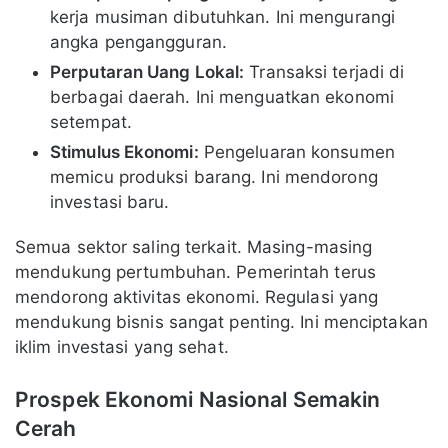
kerja musiman dibutuhkan. Ini mengurangi
angka pengangguran.
Perputaran Uang Lokal:
Transaksi terjadi di
berbagai daerah. Ini menguatkan ekonomi
setempat.
Stimulus Ekonomi:
Pengeluaran konsumen
memicu produksi barang. Ini mendorong
investasi baru.
Semua sektor saling terkait. Masing-masing
mendukung pertumbuhan. Pemerintah terus
mendorong aktivitas ekonomi. Regulasi yang
mendukung bisnis sangat penting. Ini menciptakan
iklim investasi yang sehat.
Prospek Ekonomi Nasional Semakin
Cerah