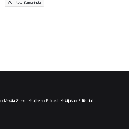
Wali Kota Samarinda
n Media Siber
Kebijakan Privasi
Kebijakan Editorial