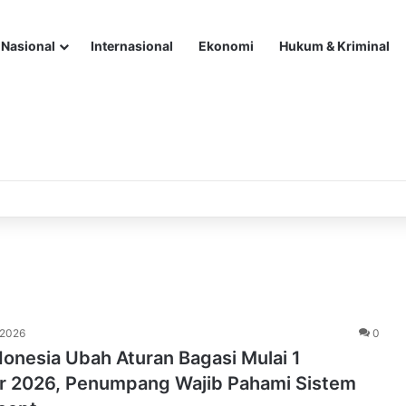
Nasional
Internasional
Ekonomi
Hukum & Kriminal
 2026
0
onesia Ubah Aturan Bagasi Mulai 1
 2026, Penumpang Wajib Pahami Sistem