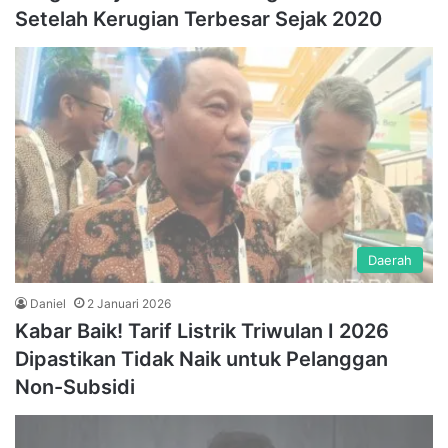
Setelah Kerugian Terbesar Sejak 2020
Daerah
Daniel
2 Januari 2026
Kabar Baik! Tarif Listrik Triwulan I 2026
Dipastikan Tidak Naik untuk Pelanggan
Non-Subsidi