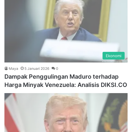
Ekonomi
Maya
5 Januari 2026
0
Dampak Penggulingan Maduro terhadap
Harga Minyak Venezuela: Analisis DIKSI.CO