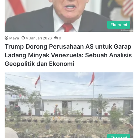
Ekonomi
Maya
4 Januari 2026
0
Trump Dorong Perusahaan AS untuk Garap
Ladang Minyak Venezuela: Sebuah Analisis
Geopolitik dan Ekonomi