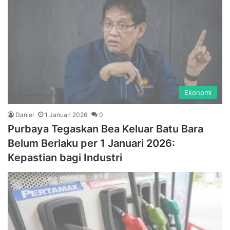
Ekonomi
Daniel
1 Januari 2026
0
Purbaya Tegaskan Bea Keluar Batu Bara
Belum Berlaku per 1 Januari 2026:
Kepastian bagi Industri