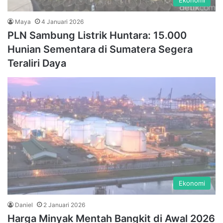
Ekonomi
Maya
4 Januari 2026
PLN Sambung Listrik Huntara: 15.000
Hunian Sementara di Sumatera Segera
Teraliri Daya
Ekonomi
Daniel
2 Januari 2026
Harga Minyak Mentah Bangkit di Awal 2026