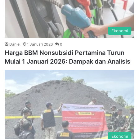
Ekonomi
Daniel
1 Januari 2026
0
Harga BBM Nonsubsidi Pertamina Turun
Mulai 1 Januari 2026: Dampak dan Analisis
Ekonomi