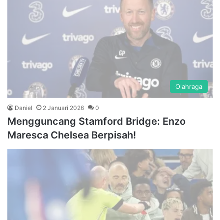
Olahraga
Daniel
2 Januari 2026
0
Mengguncang Stamford Bridge: Enzo
Maresca Chelsea Berpisah!