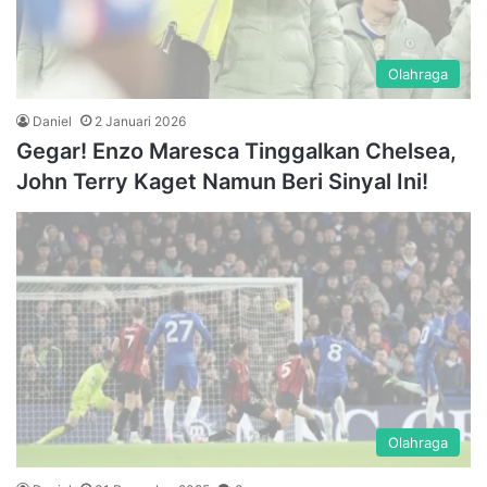
Olahraga
Daniel
2 Januari 2026
Gegar! Enzo Maresca Tinggalkan Chelsea,
John Terry Kaget Namun Beri Sinyal Ini!
Olahraga