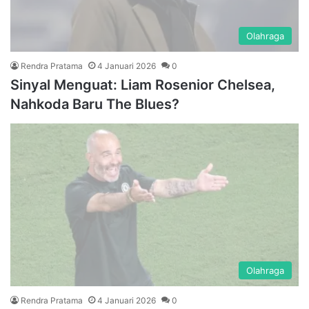
Olahraga
Rendra Pratama
4 Januari 2026
0
Sinyal Menguat: Liam Rosenior Chelsea,
Nahkoda Baru The Blues?
Olahraga
Rendra Pratama
4 Januari 2026
0