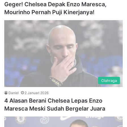
Geger! Chelsea Depak Enzo Maresca,
Mourinho Pernah Puji Kinerjanya!
Olahraga
Daniel
2 Januari 2026
4 Alasan Berani Chelsea Lepas Enzo
Maresca Meski Sudah Bergelar Juara