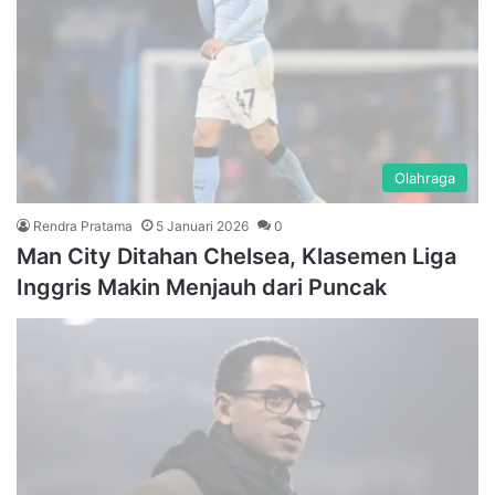
Olahraga
Rendra Pratama
5 Januari 2026
0
Man City Ditahan Chelsea, Klasemen Liga
Inggris Makin Menjauh dari Puncak