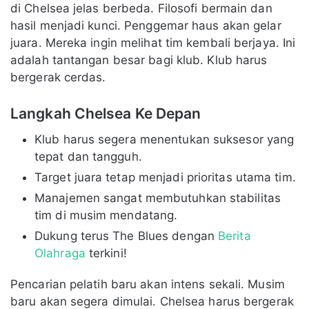
di Chelsea jelas berbeda. Filosofi bermain dan
hasil menjadi kunci. Penggemar haus akan gelar
juara. Mereka ingin melihat tim kembali berjaya. Ini
adalah tantangan besar bagi klub. Klub harus
bergerak cerdas.
Langkah Chelsea Ke Depan
Klub harus segera menentukan suksesor yang
tepat dan tangguh.
Target juara tetap menjadi prioritas utama tim.
Manajemen sangat membutuhkan stabilitas
tim di musim mendatang.
Dukung terus The Blues dengan
Berita
Olahraga
terkini!
Pencarian pelatih baru akan intens sekali. Musim
baru akan segera dimulai. Chelsea harus bergerak