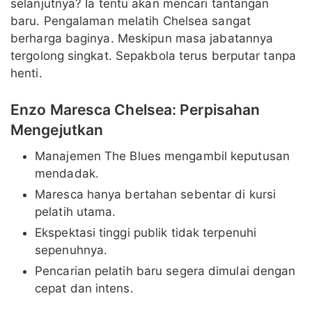
selanjutnya? Ia tentu akan mencari tantangan
baru. Pengalaman melatih Chelsea sangat
berharga baginya. Meskipun masa jabatannya
tergolong singkat. Sepakbola terus berputar tanpa
henti.
Enzo Maresca Chelsea: Perpisahan
Mengejutkan
Manajemen The Blues mengambil keputusan
mendadak.
Maresca hanya bertahan sebentar di kursi
pelatih utama.
Ekspektasi tinggi publik tidak terpenuhi
sepenuhnya.
Pencarian pelatih baru segera dimulai dengan
cepat dan intens.