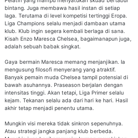
Pelatih yang mampu menyatukan skuad bertabur
bintang. Juga membawa hasil instan di setiap
laga. Terutama di level kompetisi tertinggi Eropa.
Liga Champions selalu menjadi dambaan utama
klub. Klub ingin segera kembali berlaga di sana.
Kisah Enzo Maresca Chelsea, bagaimanapun juga,
adalah sebuah babak singkat.
Gaya bermain Maresca memang menjanjikan. Ia
mengusung filosofi menyerang yang atraktif.
Banyak pemain muda Chelsea tampil potensial di
bawah asuhannya. Praseason berjalan dengan
intensitas tinggi. Akan tetapi, Liga Primer selalu
kejam. Tekanan selalu ada dari hari ke hari. Hasil
akhir tetap menjadi penentu utama.
Mungkin visi mereka tidak sinkron sepenuhnya.
Atau strategi jangka panjang klub berbeda.