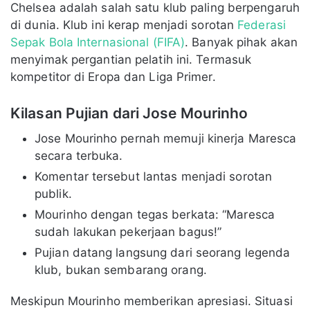
Chelsea adalah salah satu klub paling berpengaruh
di dunia. Klub ini kerap menjadi sorotan
Federasi
Sepak Bola Internasional (FIFA)
. Banyak pihak akan
menyimak pergantian pelatih ini. Termasuk
kompetitor di Eropa dan Liga Primer.
Kilasan Pujian dari Jose Mourinho
Jose Mourinho pernah memuji kinerja Maresca
secara terbuka.
Komentar tersebut lantas menjadi sorotan
publik.
Mourinho dengan tegas berkata: “Maresca
sudah lakukan pekerjaan bagus!”
Pujian datang langsung dari seorang legenda
klub, bukan sembarang orang.
Meskipun Mourinho memberikan apresiasi. Situasi