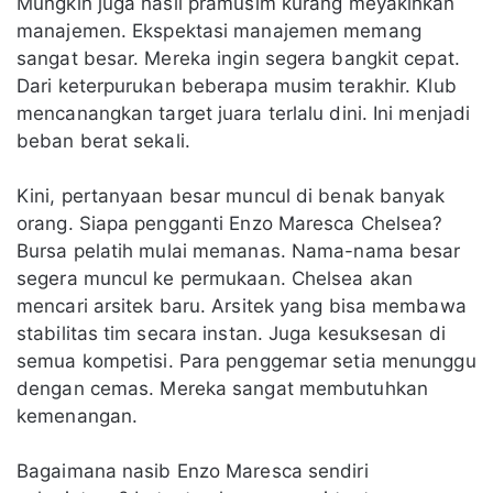
Mungkin juga hasil pramusim kurang meyakinkan
manajemen. Ekspektasi manajemen memang
sangat besar. Mereka ingin segera bangkit cepat.
Dari keterpurukan beberapa musim terakhir. Klub
mencanangkan target juara terlalu dini. Ini menjadi
beban berat sekali.
Kini, pertanyaan besar muncul di benak banyak
orang. Siapa pengganti Enzo Maresca Chelsea?
Bursa pelatih mulai memanas. Nama-nama besar
segera muncul ke permukaan. Chelsea akan
mencari arsitek baru. Arsitek yang bisa membawa
stabilitas tim secara instan. Juga kesuksesan di
semua kompetisi. Para penggemar setia menunggu
dengan cemas. Mereka sangat membutuhkan
kemenangan.
Bagaimana nasib Enzo Maresca sendiri