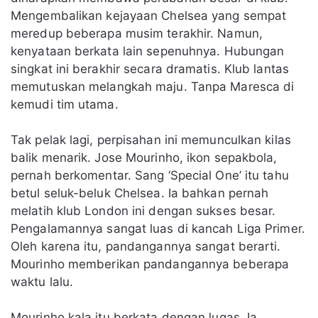
Mengembalikan kejayaan Chelsea yang sempat
meredup beberapa musim terakhir. Namun,
kenyataan berkata lain sepenuhnya. Hubungan
singkat ini berakhir secara dramatis. Klub lantas
memutuskan melangkah maju. Tanpa Maresca di
kemudi tim utama.
Tak pelak lagi, perpisahan ini memunculkan kilas
balik menarik. Jose Mourinho, ikon sepakbola,
pernah berkomentar. Sang ‘Special One’ itu tahu
betul seluk-beluk Chelsea. Ia bahkan pernah
melatih klub London ini dengan sukses besar.
Pengalamannya sangat luas di kancah Liga Primer.
Oleh karena itu, pandangannya sangat berarti.
Mourinho memberikan pandangannya beberapa
waktu lalu.
Mourinho kala itu berkata dengan lugas. Ia