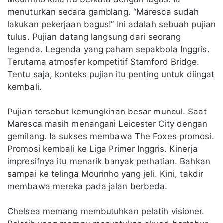
menuturkan secara gamblang. “Maresca sudah
lakukan pekerjaan bagus!” Ini adalah sebuah pujian
tulus. Pujian datang langsung dari seorang
legenda. Legenda yang paham sepakbola Inggris.
Terutama atmosfer kompetitif Stamford Bridge.
Tentu saja, konteks pujian itu penting untuk diingat
kembali.
Pujian tersebut kemungkinan besar muncul. Saat
Maresca masih menangani Leicester City dengan
gemilang. Ia sukses membawa The Foxes promosi.
Promosi kembali ke Liga Primer Inggris. Kinerja
impresifnya itu menarik banyak perhatian. Bahkan
sampai ke telinga Mourinho yang jeli. Kini, takdir
membawa mereka pada jalan berbeda.
Chelsea memang membutuhkan pelatih visioner.