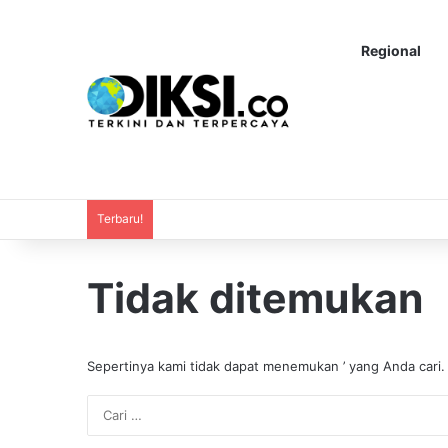
Regional
Terbaru!
Tidak ditemukan
Sepertinya kami tidak dapat menemukan ’ yang Anda cari