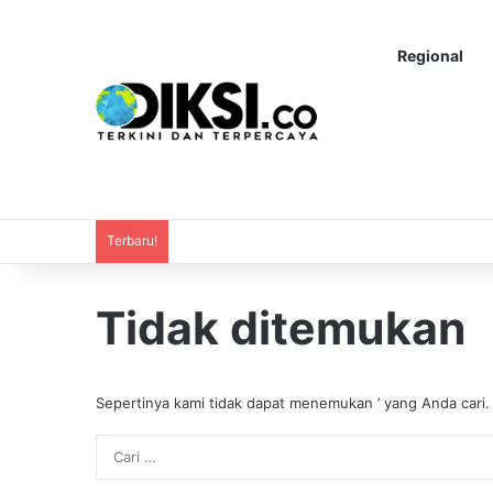
Regional
Terbaru!
Tidak ditemukan
Sepertinya kami tidak dapat menemukan ’ yang Anda cari