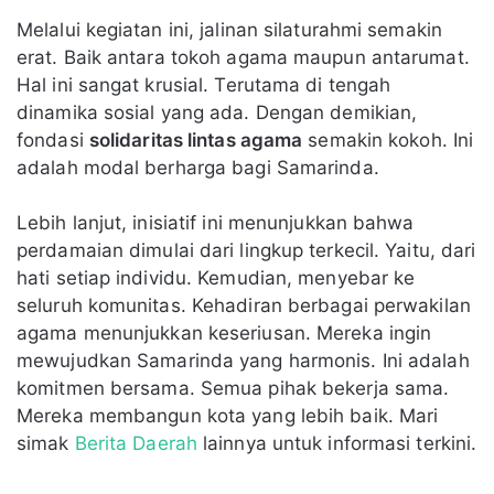
Melalui kegiatan ini, jalinan silaturahmi semakin
erat. Baik antara tokoh agama maupun antarumat.
Hal ini sangat krusial. Terutama di tengah
dinamika sosial yang ada. Dengan demikian,
fondasi
solidaritas lintas agama
semakin kokoh. Ini
adalah modal berharga bagi Samarinda.
Lebih lanjut, inisiatif ini menunjukkan bahwa
perdamaian dimulai dari lingkup terkecil. Yaitu, dari
hati setiap individu. Kemudian, menyebar ke
seluruh komunitas. Kehadiran berbagai perwakilan
agama menunjukkan keseriusan. Mereka ingin
mewujudkan Samarinda yang harmonis. Ini adalah
komitmen bersama. Semua pihak bekerja sama.
Mereka membangun kota yang lebih baik. Mari
simak
Berita Daerah
lainnya untuk informasi terkini.