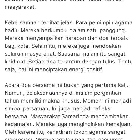
masyarakat.
Kebersamaan terlihat jelas. Para pemimpin agama
hadir. Mereka berkumpul dalam satu panggung.
Mereka menyampaikan harapan dan doa terbaik
bagi kota. Selain itu, mereka juga mendoakan
seluruh masyarakat. Suasana malam itu sangat
khidmat. Setiap doa terlantun dengan tulus. Tentu
saja, hal ini menciptakan energi positif.
Acara doa bersama ini bukan yang pertama kali.
Namun, pelaksanaannya di malam pergantian
tahun memiliki makna khusus. Momen ini menjadi
simbol persatuan. Ini juga menjadi refleksi
bersama. Masyarakat Samarinda mendambakan
kedamaian. Mereka juga menginginkan kemajuan.
Oleh karena itu, kehadiran tokoh agama sangat
diapresiasi. Mereka adalah panutan bagi umat.