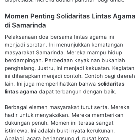
Momen Penting Solidaritas Lintas Agama
di Samarinda
Pelaksanaan doa bersama lintas agama ini
menjadi sorotan. Ini menunjukkan kematangan
masyarakat Samarinda. Mereka mampu hidup
berdampingan. Perbedaan keyakinan bukanlah
penghalang. Justru, ini menjadi kekuatan. Kegiatan
ini diharapkan menjadi contoh. Contoh bagi daerah
lain. Ini juga memperlihatkan bahwa
solidaritas
lintas agama
dapat terbangun dengan baik.
Berbagai elemen masyarakat turut serta. Mereka
hadir untuk menyaksikan. Mereka memberikan
dukungan penuh. Momen ini terasa sangat
istimewa. Ini adalah bukti nyata kerukunan.
Apalagi, acara berlangsung di pusat kota.