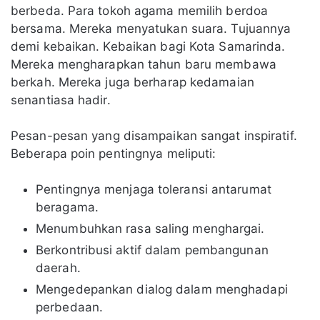
berbeda. Para tokoh agama memilih berdoa
bersama. Mereka menyatukan suara. Tujuannya
demi kebaikan. Kebaikan bagi Kota Samarinda.
Mereka mengharapkan tahun baru membawa
berkah. Mereka juga berharap kedamaian
senantiasa hadir.
Pesan-pesan yang disampaikan sangat inspiratif.
Beberapa poin pentingnya meliputi:
Pentingnya menjaga toleransi antarumat
beragama.
Menumbuhkan rasa saling menghargai.
Berkontribusi aktif dalam pembangunan
daerah.
Mengedepankan dialog dalam menghadapi
perbedaan.