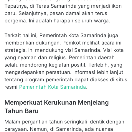
Tepatnya, di Teras Samarinda yang menjadi ikon
baru. Selanjutnya, pesan damai akan terus
bergema. Ini adalah harapan seluruh warga.
Terkait hal ini, Pemerintah Kota Samarinda juga
memberikan dukungan. Pemkot melihat acara ini
strategis. Ini mendukung visi Samarinda. Visi kota
yang nyaman dan religius. Pemerintah daerah
selalu mendorong kegiatan positif. Terlebih, yang
mengedepankan persatuan. Informasi lebih lanjut
tentang program pemerintah dapat diakses di situs
resmi
Pemerintah Kota Samarinda
.
Memperkuat Kerukunan Menjelang
Tahun Baru
Malam pergantian tahun seringkali identik dengan
perayaan. Namun, di Samarinda, ada nuansa