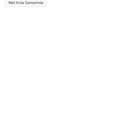
Wali Kota Samarinda