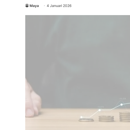
Maya
4 Januari 2026