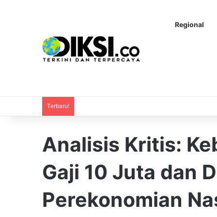
Regional
Terbaru!
Analisis Kritis: K
Gaji 10 Juta dan
Perekonomian Na