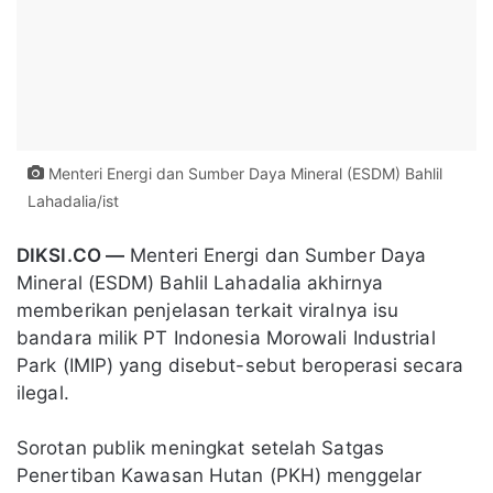
Menteri Energi dan Sumber Daya Mineral (ESDM) Bahlil
Lahadalia/ist
DIKSI.CO —
Menteri Energi dan Sumber Daya
Mineral (ESDM) Bahlil Lahadalia akhirnya
memberikan penjelasan terkait viralnya isu
bandara milik PT Indonesia Morowali Industrial
Park (IMIP) yang disebut-sebut beroperasi secara
ilegal.
Sorotan publik meningkat setelah Satgas
Penertiban Kawasan Hutan (PKH) menggelar