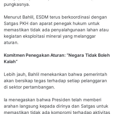
pungkasnya.
Menurut Bahlil, ESDM terus berkoordinasi dengan
Satgas PKH dan aparat penegak hukum untuk
memastikan tidak ada penyalahgunaan lahan atau
kegiatan eksploitasi mineral yang melanggar
aturan.
Komitmen Penegakan Aturan: “Negara Tidak Boleh
Kalah”
Lebih jauh, Bahlil menekankan bahwa pemerintah
akan bersikap tegas terhadap setiap pelanggaran
di sektor pertambangan.
Ia menegaskan bahwa Presiden telah memberi
arahan langsung kepada dirinya dan Satgas untuk
memastikan tidak ada kompromi terhadap aktivitas