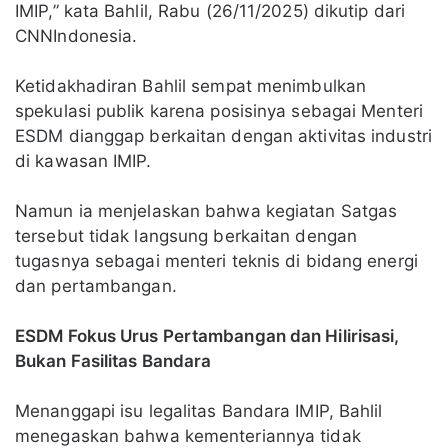
IMIP,” kata Bahlil, Rabu (26/11/2025) dikutip dari
CNNIndonesia.
Ketidakhadiran Bahlil sempat menimbulkan
spekulasi publik karena posisinya sebagai Menteri
ESDM dianggap berkaitan dengan aktivitas industri
di kawasan IMIP.
Namun ia menjelaskan bahwa kegiatan Satgas
tersebut tidak langsung berkaitan dengan
tugasnya sebagai menteri teknis di bidang energi
dan pertambangan.
ESDM Fokus Urus Pertambangan dan Hilirisasi,
Bukan Fasilitas Bandara
Menanggapi isu legalitas Bandara IMIP, Bahlil
menegaskan bahwa kementeriannya tidak