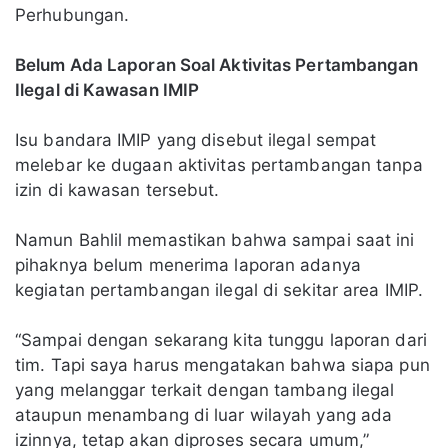
Perhubungan.
Belum Ada Laporan Soal Aktivitas Pertambangan
Ilegal di Kawasan IMIP
Isu bandara IMIP yang disebut ilegal sempat
melebar ke dugaan aktivitas pertambangan tanpa
izin di kawasan tersebut.
Namun Bahlil memastikan bahwa sampai saat ini
pihaknya belum menerima laporan adanya
kegiatan pertambangan ilegal di sekitar area IMIP.
“Sampai dengan sekarang kita tunggu laporan dari
tim. Tapi saya harus mengatakan bahwa siapa pun
yang melanggar terkait dengan tambang ilegal
ataupun menambang di luar wilayah yang ada
izinnya, tetap akan diproses secara umum,”