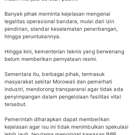
Banyak pihak meminta kejelasan mengenai
legalitas operasional bandara, mulai dari izin
pendirian, standar keselamatan penerbangan,
hingga peruntukannya.
Hingga kini, kementerian teknis yang berwenang
belum memberikan pernyataan resmi.
Sementara itu, berbagai pihak, termasuk
masyarakat sekitar Morowali dan pemerhati
industri, mendorong transparansi agar tidak ada
penyimpangan dalam pengelolaan fasilitas vital
tersebut.
Pemerintah diharapkan dapat memberikan
kejelasan agar isu ini tidak menimbulkan spekulasi
lebih jauh, terutama mengingat kawasan IMIP