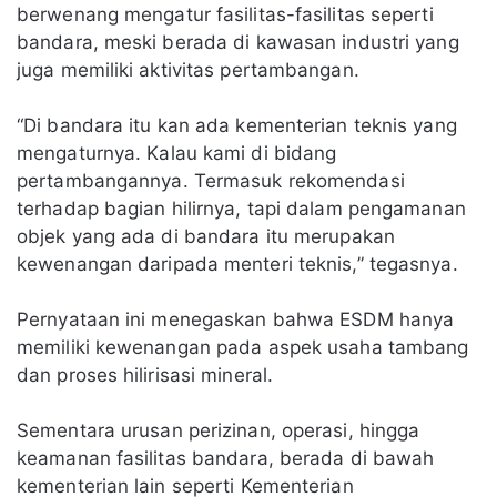
berwenang mengatur fasilitas-fasilitas seperti
bandara, meski berada di kawasan industri yang
juga memiliki aktivitas pertambangan.
“Di bandara itu kan ada kementerian teknis yang
mengaturnya. Kalau kami di bidang
pertambangannya. Termasuk rekomendasi
terhadap bagian hilirnya, tapi dalam pengamanan
objek yang ada di bandara itu merupakan
kewenangan daripada menteri teknis,” tegasnya.
Pernyataan ini menegaskan bahwa ESDM hanya
memiliki kewenangan pada aspek usaha tambang
dan proses hilirisasi mineral.
Sementara urusan perizinan, operasi, hingga
keamanan fasilitas bandara, berada di bawah
kementerian lain seperti Kementerian