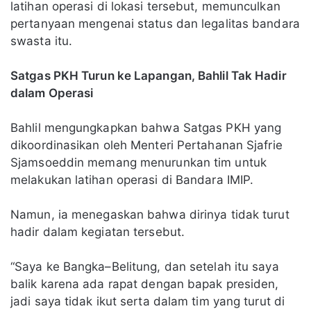
latihan operasi di lokasi tersebut, memunculkan
pertanyaan mengenai status dan legalitas bandara
swasta itu.
Satgas PKH Turun ke Lapangan, Bahlil Tak Hadir
dalam Operasi
Bahlil mengungkapkan bahwa Satgas PKH yang
dikoordinasikan oleh Menteri Pertahanan Sjafrie
Sjamsoeddin memang menurunkan tim untuk
melakukan latihan operasi di Bandara IMIP.
Namun, ia menegaskan bahwa dirinya tidak turut
hadir dalam kegiatan tersebut.
“Saya ke Bangka–Belitung, dan setelah itu saya
balik karena ada rapat dengan bapak presiden,
jadi saya tidak ikut serta dalam tim yang turut di