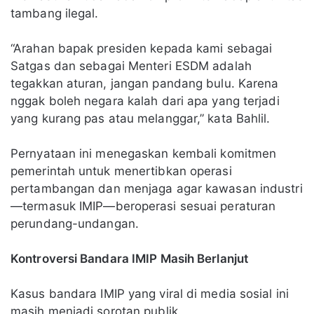
tambang ilegal.
“Arahan bapak presiden kepada kami sebagai
Satgas dan sebagai Menteri ESDM adalah
tegakkan aturan, jangan pandang bulu. Karena
nggak boleh negara kalah dari apa yang terjadi
yang kurang pas atau melanggar,” kata Bahlil.
Pernyataan ini menegaskan kembali komitmen
pemerintah untuk menertibkan operasi
pertambangan dan menjaga agar kawasan industri
—termasuk IMIP—beroperasi sesuai peraturan
perundang-undangan.
Kontroversi Bandara IMIP Masih Berlanjut
Kasus bandara IMIP yang viral di media sosial ini
masih menjadi sorotan publik.