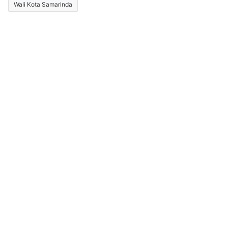
Wali Kota Samarinda