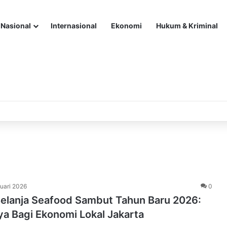
Nasional
Internasional
Ekonomi
Hukum & Kriminal
uari 2026
0
Belanja Seafood Sambut Tahun Baru 2026:
ya Bagi Ekonomi Lokal Jakarta