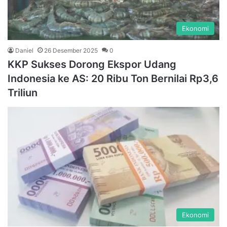
Ekonomi
Daniel
26 Desember 2025
0
KKP Sukses Dorong Ekspor Udang
Indonesia ke AS: 20 Ribu Ton Bernilai Rp3,6
Triliun
Ekonomi