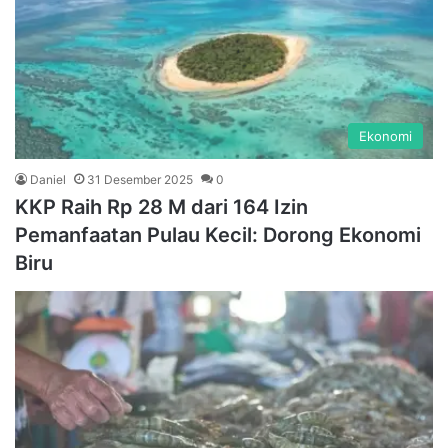
Ekonomi
Daniel
31 Desember 2025
0
KKP Raih Rp 28 M dari 164 Izin
Pemanfaatan Pulau Kecil: Dorong Ekonomi
Biru