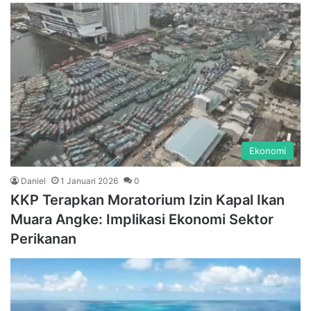
Ekonomi
Daniel
1 Januari 2026
0
KKP Terapkan Moratorium Izin Kapal Ikan
Muara Angke: Implikasi Ekonomi Sektor
Perikanan