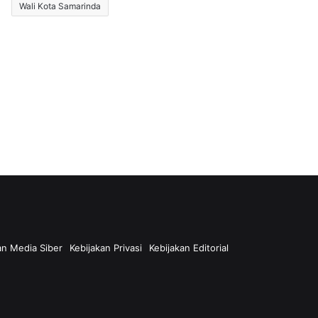
Wali Kota Samarinda
n Media Siber
Kebijakan Privasi
Kebijakan Editorial