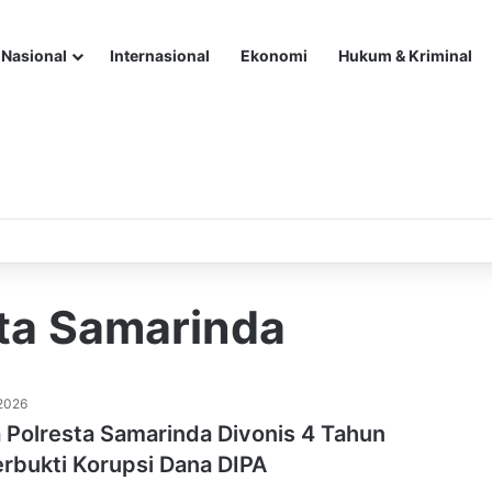
Nasional
Internasional
Ekonomi
Hukum & Kriminal
ta Samarinda
 2026
 Polresta Samarinda Divonis 4 Tahun
erbukti Korupsi Dana DIPA