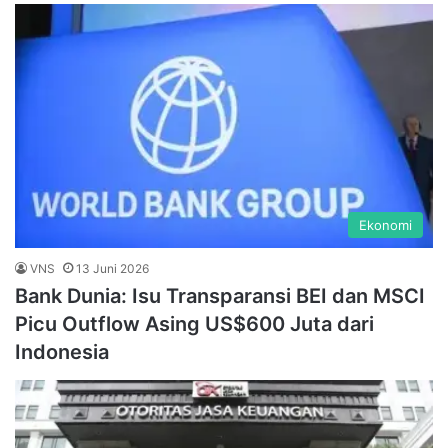
Ekonomi
VNS
13 Juni 2026
Bank Dunia: Isu Transparansi BEI dan MSCI
Picu Outflow Asing US$600 Juta dari
Indonesia