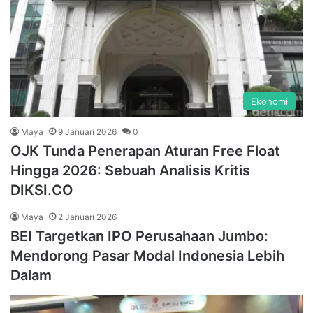
Ekonomi
Maya
9 Januari 2026
0
OJK Tunda Penerapan Aturan Free Float
Hingga 2026: Sebuah Analisis Kritis
DIKSI.CO
Maya
2 Januari 2026
BEI Targetkan IPO Perusahaan Jumbo:
Mendorong Pasar Modal Indonesia Lebih
Dalam