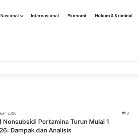
Nasional
Internasional
Ekonomi
Hukum & Kriminal
uari 2026
0
 Nonsubsidi Pertamina Turun Mulai 1
26: Dampak dan Analisis