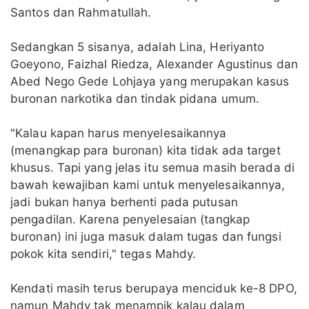
Santos dan Rahmatullah.
Sedangkan 5 sisanya, adalah Lina, Heriyanto
Goeyono, Faizhal Riedza, Alexander Agustinus dan
Abed Nego Gede Lohjaya yang merupakan kasus
buronan narkotika dan tindak pidana umum.
"Kalau kapan harus menyelesaikannya
(menangkap para buronan) kita tidak ada target
khusus. Tapi yang jelas itu semua masih berada di
bawah kewajiban kami untuk menyelesaikannya,
jadi bukan hanya berhenti pada putusan
pengadilan. Karena penyelesaian (tangkap
buronan) ini juga masuk dalam tugas dan fungsi
pokok kita sendiri," tegas Mahdy.
Kendati masih terus berupaya menciduk ke-8 DPO,
namun Mahdy tak menampik kalau dalam