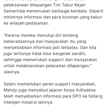
pelaksanaan dilapangan Tim Tabur Kejari
Samarinda menemukan berbagai kendala. Seperti
minimnya informasi dan para buronan yang kabur
ke wilayah pedalaman.
"Karena mereka menutup diri tentang
keberadaannya dari masyarakat. Itu yang
menyebabkan informasi jadi terbatas. Dan kita
juga tentunya tidak bisa bergerak sendiri,
sehingga memerlukan support dari masyarakat
untuk melaksanakan pelacakan dilapangan,"
ulasnya.
Selain memerlukan peran support masyarakat,
Mahdy juga menyebut jajaran Korps Adhyaksa
telah menyebarkan informasi para DPO ke bidang
intelejen instansi lainnya.