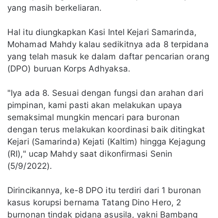
yang masih berkeliaran.
Hal itu diungkapkan Kasi Intel Kejari Samarinda,
Mohamad Mahdy kalau sedikitnya ada 8 terpidana
yang telah masuk ke dalam daftar pencarian orang
(DPO) buruan Korps Adhyaksa.
"Iya ada 8. Sesuai dengan fungsi dan arahan dari
pimpinan, kami pasti akan melakukan upaya
semaksimal mungkin mencari para buronan
dengan terus melakukan koordinasi baik ditingkat
Kejari (Samarinda) Kejati (Kaltim) hingga Kejagung
(RI)," ucap Mahdy saat dikonfirmasi Senin
(5/9/2022).
Dirincikannya, ke-8 DPO itu terdiri dari 1 buronan
kasus korupsi bernama Tatang Dino Hero, 2
burnonan tindak pidana asusila, yakni Bambang