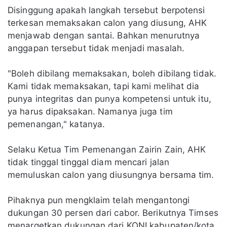
Disinggung apakah langkah tersebut berpotensi
terkesan memaksakan calon yang diusung, AHK
menjawab dengan santai. Bahkan menurutnya
anggapan tersebut tidak menjadi masalah.
"Boleh dibilang memaksakan, boleh dibilang tidak.
Kami tidak memaksakan, tapi kami melihat dia
punya integritas dan punya kompetensi untuk itu,
ya harus dipaksakan. Namanya juga tim
pemenangan," katanya.
Selaku Ketua Tim Pemenangan Zairin Zain, AHK
tidak tinggal tinggal diam mencari jalan
memuluskan calon yang diusungnya bersama tim.
Pihaknya pun mengklaim telah mengantongi
dukungan 30 persen dari cabor. Berikutnya Timses
menargetkan dukungan dari KONI kabupaten/kota.