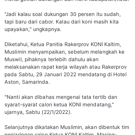
"Jadi kalau soal dukungan 30 persen itu sudah,
tapi baru dari cabor. Kalau dari koni masih kita
upayakan," ungkapnya.
Diketahui, Ketua Panitia Rakerprov KONI Kaltim,
Muslimin menyampaikan, sebelum melangkah ke
Muswil, pihaknya terlebih dahulu akan
melaksanakan rapat kerja wilayah atau Rakerprov
pada Sabtu, 29 Januari 2022 mendatang di Hotel
Aston, Samarinda.
"Nanti akan dibahas mengenai tata tertib dan
syarat-syarat calon ketua KONI mendatang,"
ujarnya, Sabtu (22/1/2022).
Selanjutnya dikatakan Muslimin, akan dibentuk tim
penjaringan calon Ketua KONI Kaltim. Masing-