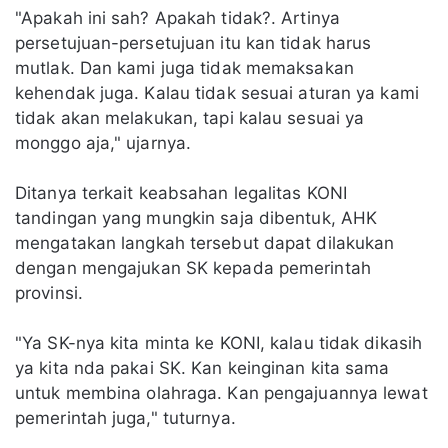
"Apakah ini sah? Apakah tidak?. Artinya
persetujuan-persetujuan itu kan tidak harus
mutlak. Dan kami juga tidak memaksakan
kehendak juga. Kalau tidak sesuai aturan ya kami
tidak akan melakukan, tapi kalau sesuai ya
monggo aja," ujarnya.
Ditanya terkait keabsahan legalitas KONI
tandingan yang mungkin saja dibentuk, AHK
mengatakan langkah tersebut dapat dilakukan
dengan mengajukan SK kepada pemerintah
provinsi.
"Ya SK-nya kita minta ke KONI, kalau tidak dikasih
ya kita nda pakai SK. Kan keinginan kita sama
untuk membina olahraga. Kan pengajuannya lewat
pemerintah juga," tuturnya.