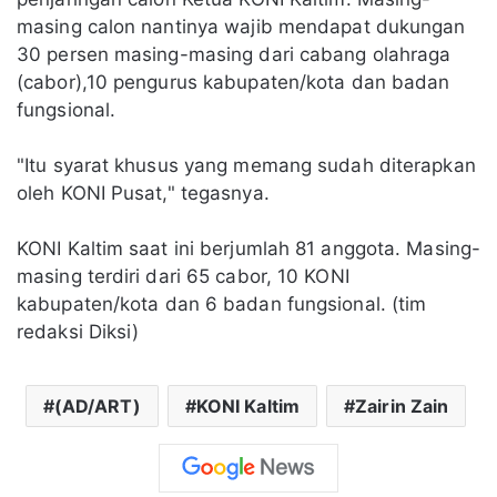
masing calon nantinya wajib mendapat dukungan
30 persen masing-masing dari cabang olahraga
(cabor),10 pengurus kabupaten/kota dan badan
fungsional.
"Itu syarat khusus yang memang sudah diterapkan
oleh KONI Pusat," tegasnya.
KONI Kaltim saat ini berjumlah 81 anggota. Masing-
masing terdiri dari 65 cabor, 10 KONI
kabupaten/kota dan 6 badan fungsional. (tim
redaksi Diksi)
(AD/ART)
KONI Kaltim
Zairin Zain