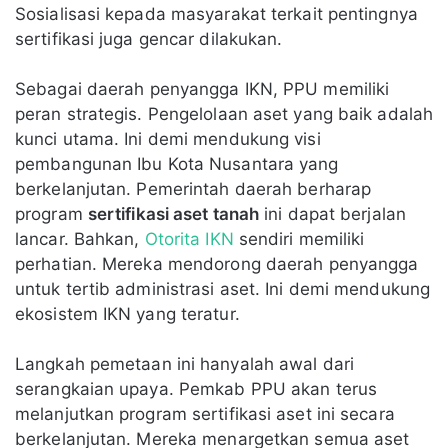
Sosialisasi kepada masyarakat terkait pentingnya
sertifikasi juga gencar dilakukan.
Sebagai daerah penyangga IKN, PPU memiliki
peran strategis. Pengelolaan aset yang baik adalah
kunci utama. Ini demi mendukung visi
pembangunan Ibu Kota Nusantara yang
berkelanjutan. Pemerintah daerah berharap
program
sertifikasi aset tanah
ini dapat berjalan
lancar. Bahkan,
Otorita IKN
sendiri memiliki
perhatian. Mereka mendorong daerah penyangga
untuk tertib administrasi aset. Ini demi mendukung
ekosistem IKN yang teratur.
Langkah pemetaan ini hanyalah awal dari
serangkaian upaya. Pemkab PPU akan terus
melanjutkan program sertifikasi aset ini secara
berkelanjutan. Mereka menargetkan semua aset