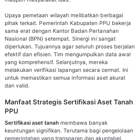
Upaya pemetaan wilayah melibatkan berbagai
pihak terkait. Pemerintah Kabupaten PPU bekerja
sama erat dengan Kantor Badan Pertanahan
Nasional (BPN) setempat. Sinergi ini sangat
diperlukan. Tujuannya agar seluruh proses berjalan
efektif dan efisien. Tim mengumpulkan data awal
yang komprehensif. Selanjutnya, mereka
melakukan verifikasi lapangan secara cermat. Ini
untuk memastikan semua informasi aset akurat
dan valid.
Manfaat Strategis Sertifikasi Aset Tanah
PPU
Sertifikasi aset tanah
membawa banyak
keuntungan signifikan. Terutama bagi pengelolaan
pemerintahan yang transparan dan akuntabel.