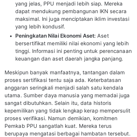
yang jelas, PPU menjadi lebih siap. Mereka
dapat mendukung pembangunan IKN secara
maksimal. Ini juga menciptakan iklim investasi
yang lebih kondusif.
Peningkatan Nilai Ekonomi Aset:
Aset
bersertifikat memiliki nilai ekonomi yang lebih
tinggi. Informasi ini penting untuk perencanaan
keuangan dan aset daerah jangka panjang.
Meskipun banyak manfaatnya, tantangan dalam
proses sertifikasi tentu saja ada. Keterbatasan
anggaran seringkali menjadi salah satu kendala
utama. Sumber daya manusia yang memadai juga
sangat dibutuhkan. Selain itu, data historis
kepemilikan yang tidak lengkap kerap mempersulit
proses verifikasi. Namun demikian, komitmen
Pemkab PPU sangatlah kuat. Mereka terus
berupaya mengatasi berbagai hambatan tersebut.