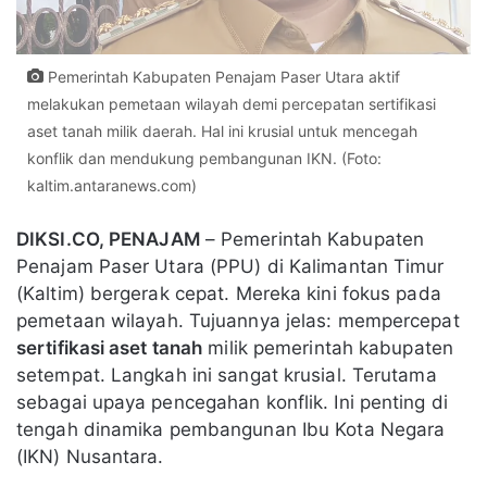
Pemerintah Kabupaten Penajam Paser Utara aktif
melakukan pemetaan wilayah demi percepatan sertifikasi
aset tanah milik daerah. Hal ini krusial untuk mencegah
konflik dan mendukung pembangunan IKN. (Foto:
kaltim.antaranews.com)
DIKSI.CO, PENAJAM
– Pemerintah Kabupaten
Penajam Paser Utara (PPU) di Kalimantan Timur
(Kaltim) bergerak cepat. Mereka kini fokus pada
pemetaan wilayah. Tujuannya jelas: mempercepat
sertifikasi aset tanah
milik pemerintah kabupaten
setempat. Langkah ini sangat krusial. Terutama
sebagai upaya pencegahan konflik. Ini penting di
tengah dinamika pembangunan Ibu Kota Negara
(IKN) Nusantara.