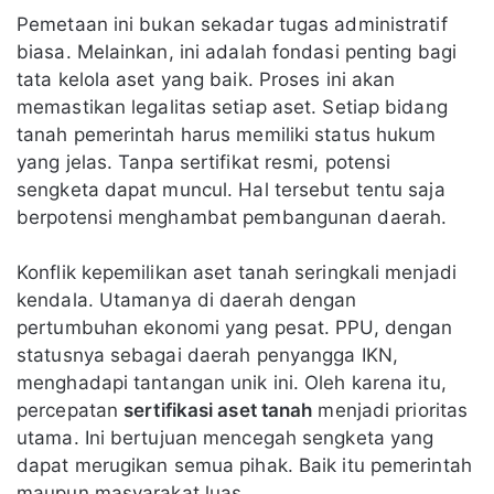
Pemetaan ini bukan sekadar tugas administratif
biasa. Melainkan, ini adalah fondasi penting bagi
tata kelola aset yang baik. Proses ini akan
memastikan legalitas setiap aset. Setiap bidang
tanah pemerintah harus memiliki status hukum
yang jelas. Tanpa sertifikat resmi, potensi
sengketa dapat muncul. Hal tersebut tentu saja
berpotensi menghambat pembangunan daerah.
Konflik kepemilikan aset tanah seringkali menjadi
kendala. Utamanya di daerah dengan
pertumbuhan ekonomi yang pesat. PPU, dengan
statusnya sebagai daerah penyangga IKN,
menghadapi tantangan unik ini. Oleh karena itu,
percepatan
sertifikasi aset tanah
menjadi prioritas
utama. Ini bertujuan mencegah sengketa yang
dapat merugikan semua pihak. Baik itu pemerintah
maupun masyarakat luas.