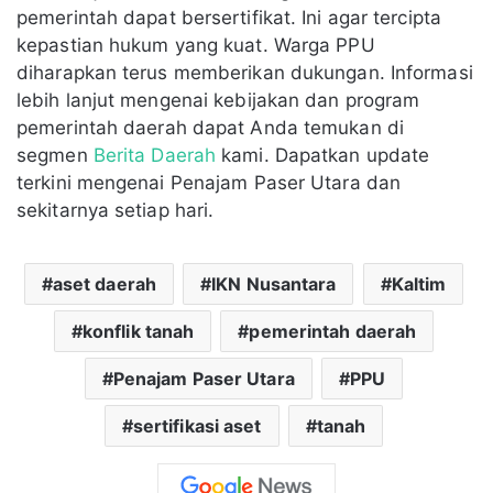
pemerintah dapat bersertifikat. Ini agar tercipta
kepastian hukum yang kuat. Warga PPU
diharapkan terus memberikan dukungan. Informasi
lebih lanjut mengenai kebijakan dan program
pemerintah daerah dapat Anda temukan di
segmen
Berita Daerah
kami. Dapatkan update
terkini mengenai Penajam Paser Utara dan
sekitarnya setiap hari.
aset daerah
IKN Nusantara
Kaltim
konflik tanah
pemerintah daerah
Penajam Paser Utara
PPU
sertifikasi aset
tanah