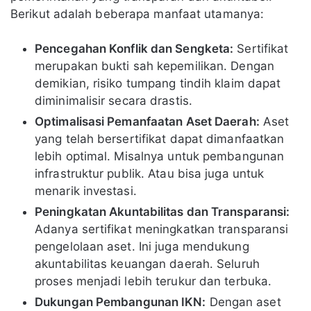
Berikut adalah beberapa manfaat utamanya:
Pencegahan Konflik dan Sengketa:
Sertifikat
merupakan bukti sah kepemilikan. Dengan
demikian, risiko tumpang tindih klaim dapat
diminimalisir secara drastis.
Optimalisasi Pemanfaatan Aset Daerah:
Aset
yang telah bersertifikat dapat dimanfaatkan
lebih optimal. Misalnya untuk pembangunan
infrastruktur publik. Atau bisa juga untuk
menarik investasi.
Peningkatan Akuntabilitas dan Transparansi:
Adanya sertifikat meningkatkan transparansi
pengelolaan aset. Ini juga mendukung
akuntabilitas keuangan daerah. Seluruh
proses menjadi lebih terukur dan terbuka.
Dukungan Pembangunan IKN:
Dengan aset