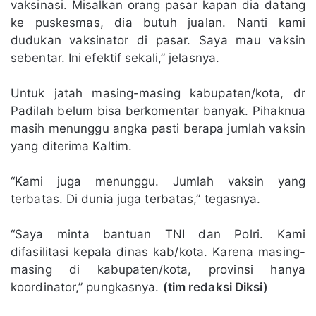
vaksinasi. Misalkan orang pasar kapan dia datang
ke puskesmas, dia butuh jualan. Nanti kami
dudukan vaksinator di pasar. Saya mau vaksin
sebentar. Ini efektif sekali,” jelasnya.
Untuk jatah masing-masing kabupaten/kota, dr
Padilah belum bisa berkomentar banyak. Pihaknua
masih menunggu angka pasti berapa jumlah vaksin
yang diterima Kaltim.
“Kami juga menunggu. Jumlah vaksin yang
terbatas. Di dunia juga terbatas,” tegasnya.
“Saya minta bantuan TNI dan Polri. Kami
difasilitasi kepala dinas kab/kota. Karena masing-
masing di kabupaten/kota, provinsi hanya
koordinator,” pungkasnya.
(tim redaksi Diksi)