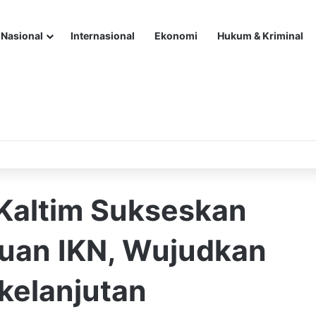
Nasional
Internasional
Ekonomi
Hukum & Kriminal
Kaltim Sukseskan
uan IKN, Wujudkan
rkelanjutan