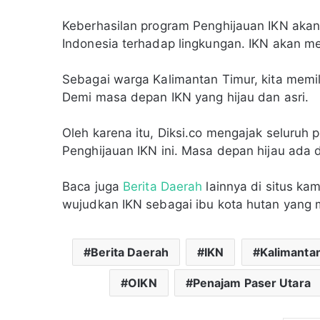
Keberhasilan program Penghijauan IKN akan
Indonesia terhadap lingkungan. IKN akan me
Sebagai warga Kalimantan Timur, kita memilik
Demi masa depan IKN yang hijau dan asri.
Oleh karena itu, Diksi.co mengajak seluru
Penghijauan IKN ini. Masa depan hijau ada 
Baca juga
Berita Daerah
lainnya di situs kam
wujudkan IKN sebagai ibu kota hutan yang
Berita Daerah
IKN
Kalimanta
OIKN
Penajam Paser Utara