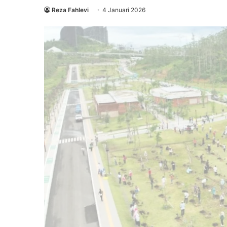
Reza Fahlevi
4 Januari 2026