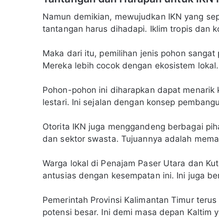
Namun demikian, mewujudkan IKN yang sep
tantangan harus dihadapi. Iklim tropis dan 
Maka dari itu, pemilihan jenis pohon sangat
Mereka lebih cocok dengan ekosistem lokal
Pohon-pohon ini diharapkan dapat menarik 
lestari. Ini sejalan dengan konsep pembang
Otorita IKN juga menggandeng berbagai pih
dan sektor swasta. Tujuannya adalah memas
Warga lokal di Penajam Paser Utara dan Ku
antusias dengan kesempatan ini. Ini juga b
Pemerintah Provinsi Kalimantan Timur terus 
potensi besar. Ini demi masa depan Kaltim y