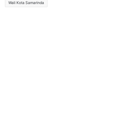
Wali Kota Samarinda