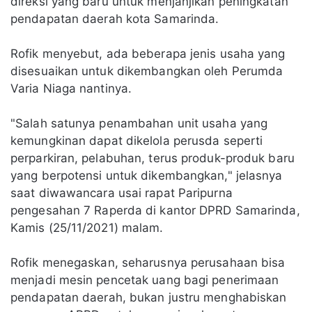
direksi yang baru untuk menjanjikan peningkatan
pendapatan daerah kota Samarinda.
Rofik menyebut, ada beberapa jenis usaha yang
disesuaikan untuk dikembangkan oleh Perumda
Varia Niaga nantinya.
"Salah satunya penambahan unit usaha yang
kemungkinan dapat dikelola perusda seperti
perparkiran, pelabuhan, terus produk-produk baru
yang berpotensi untuk dikembangkan," jelasnya
saat diwawancara usai rapat Paripurna
pengesahan 7 Raperda di kantor DPRD Samarinda,
Kamis (25/11/2021) malam.
Rofik menegaskan, seharusnya perusahaan bisa
menjadi mesin pencetak uang bagi penerimaan
pendapatan daerah, bukan justru menghabiskan