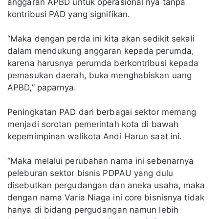
anggaran APBD untuk operasional nya tanpa
kontribusi PAD yang signifikan.
“Maka dengan perda ini kita akan sedikit sekali
dalam mendukung anggaran kepada perumda,
karena harusnya perumda berkontribusi kepada
pemasukan daerah, buka menghabiskan uang
APBD,” paparnya.
Peningkatan PAD dari berbagai sektor memang
menjadi sorotan pemerintah kota di bawah
kepemimpinan walikota Andi Harun saat ini.
“Maka melalui perubahan nama ini sebenarnya
peleburan sektor bisnis PDPAU yang dulu
disebutkan pergudangan dan aneka usaha, maka
dengan nama Varia Niaga ini core bisnisnya tidak
hanya di bidang pergudangan namun lebih