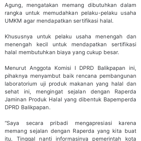
Agung, mengatakan memang dibutuhkan dalam
rangka untuk memudahkan pelaku-pelaku usaha
UMKM agar mendapatkan sertifikasi halal.
Khususnya untuk pelaku usaha menengah dan
menengah kecil untuk mendapatkan sertifikasi
halal membutuhkan biaya yang cukup besar.
Menurut Anggota Komisi I DPRD Balikpapan ini,
pihaknya menyambut baik rencana pembangunan
laboratorium uji produk makanan yang halal dan
sehat ini, mengingat sejalan dengan Raperda
Jaminan Produk Halal yang dibentuk Bapemperda
DPRD Balikpapan.
“Saya secara pribadi mengapresiasi karena
memang sejalan dengan Raperda yang kita buat
itu. Tinggal nanti informasinya pemerintah kota