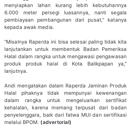
menyiapkan lahan kurang lebih kebutuhannya
6.000 meter persegi luasannya, nanti segala
pembiayaan pembangunan dari pusat,” katanya
kepada awak media.
“Misalnya Raperda ini bisa selesai paling tidak kita
lanjutankan untuk membentuk Badan Pemeriksa
Halal dalam rangka untuk mengawasi pengawasan
produk produk halal di Kota Balikpapan ya,”
lanjutnya.
Andi mengatakan dalam Raperda Jaminan Produk
Halal pihaknya tidak mempunyai kewenangan
dalam rangka untuk mengeluarkan sertifikat
kehalalan, karena memang terpusat dari badan
penyelenggara, baik dari fatwa MUI dan sertifikasi
melalui BPOM.
(advertorial)