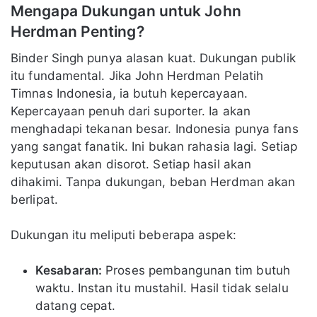
Mengapa Dukungan untuk John
Herdman Penting?
Binder Singh punya alasan kuat. Dukungan publik
itu fundamental. Jika John Herdman Pelatih
Timnas Indonesia, ia butuh kepercayaan.
Kepercayaan penuh dari suporter. Ia akan
menghadapi tekanan besar. Indonesia punya fans
yang sangat fanatik. Ini bukan rahasia lagi. Setiap
keputusan akan disorot. Setiap hasil akan
dihakimi. Tanpa dukungan, beban Herdman akan
berlipat.
Dukungan itu meliputi beberapa aspek:
Kesabaran:
Proses pembangunan tim butuh
waktu. Instan itu mustahil. Hasil tidak selalu
datang cepat.