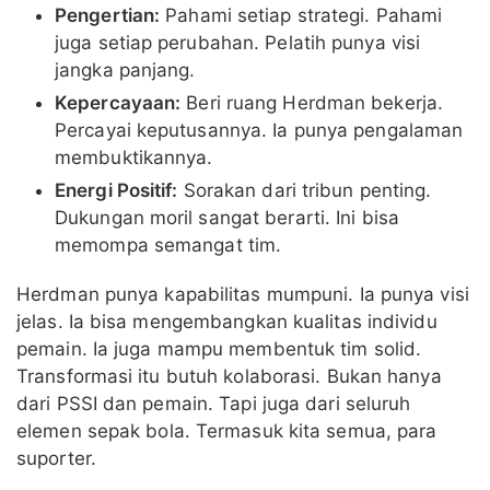
Pengertian:
Pahami setiap strategi. Pahami
juga setiap perubahan. Pelatih punya visi
jangka panjang.
Kepercayaan:
Beri ruang Herdman bekerja.
Percayai keputusannya. Ia punya pengalaman
membuktikannya.
Energi Positif:
Sorakan dari tribun penting.
Dukungan moril sangat berarti. Ini bisa
memompa semangat tim.
Herdman punya kapabilitas mumpuni. Ia punya visi
jelas. Ia bisa mengembangkan kualitas individu
pemain. Ia juga mampu membentuk tim solid.
Transformasi itu butuh kolaborasi. Bukan hanya
dari PSSI dan pemain. Tapi juga dari seluruh
elemen sepak bola. Termasuk kita semua, para
suporter.