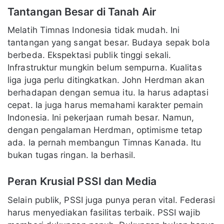
Tantangan Besar di Tanah Air
Melatih Timnas Indonesia tidak mudah. Ini
tantangan yang sangat besar. Budaya sepak bola
berbeda. Ekspektasi publik tinggi sekali.
Infrastruktur mungkin belum sempurna. Kualitas
liga juga perlu ditingkatkan. John Herdman akan
berhadapan dengan semua itu. Ia harus adaptasi
cepat. Ia juga harus memahami karakter pemain
Indonesia. Ini pekerjaan rumah besar. Namun,
dengan pengalaman Herdman, optimisme tetap
ada. Ia pernah membangun Timnas Kanada. Itu
bukan tugas ringan. Ia berhasil.
Peran Krusial PSSI dan Media
Selain publik, PSSI juga punya peran vital. Federasi
harus menyediakan fasilitas terbaik. PSSI wajib