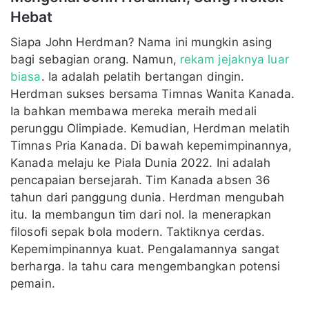
Hebat
Siapa John Herdman? Nama ini mungkin asing
bagi sebagian orang. Namun,
rekam jejaknya luar
biasa
. Ia adalah pelatih bertangan dingin.
Herdman sukses bersama Timnas Wanita Kanada.
Ia bahkan membawa mereka meraih medali
perunggu Olimpiade. Kemudian, Herdman melatih
Timnas Pria Kanada. Di bawah kepemimpinannya,
Kanada melaju ke Piala Dunia 2022. Ini adalah
pencapaian bersejarah. Tim Kanada absen 36
tahun dari panggung dunia. Herdman mengubah
itu. Ia membangun tim dari nol. Ia menerapkan
filosofi sepak bola modern. Taktiknya cerdas.
Kepemimpinannya kuat. Pengalamannya sangat
berharga. Ia tahu cara mengembangkan potensi
pemain.