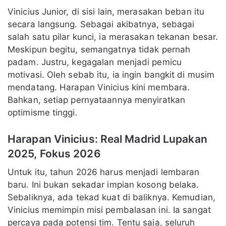
Vinicius Junior, di sisi lain, merasakan beban itu
secara langsung. Sebagai akibatnya, sebagai
salah satu pilar kunci, ia merasakan tekanan besar.
Meskipun begitu, semangatnya tidak pernah
padam. Justru, kegagalan menjadi pemicu
motivasi. Oleh sebab itu, ia ingin bangkit di musim
mendatang. Harapan Vinicius kini membara.
Bahkan, setiap pernyataannya menyiratkan
optimisme tinggi.
Harapan Vinicius: Real Madrid Lupakan
2025, Fokus 2026
Untuk itu, tahun 2026 harus menjadi lembaran
baru. Ini bukan sekadar impian kosong belaka.
Sebaliknya, ada tekad kuat di baliknya. Kemudian,
Vinicius memimpin misi pembalasan ini. Ia sangat
percaya pada potensi tim. Tentu saja, seluruh