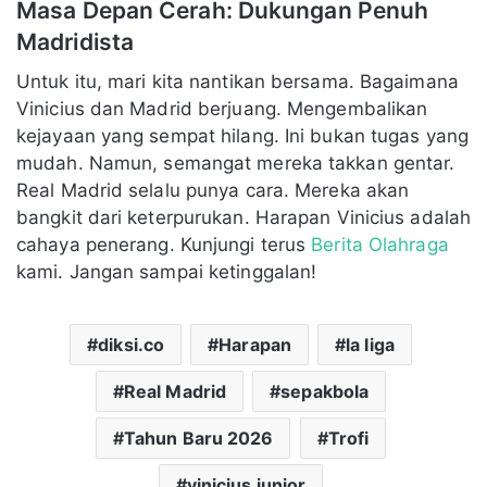
Masa Depan Cerah: Dukungan Penuh
Madridista
Untuk itu, mari kita nantikan bersama. Bagaimana
Vinicius dan Madrid berjuang. Mengembalikan
kejayaan yang sempat hilang. Ini bukan tugas yang
mudah. Namun, semangat mereka takkan gentar.
Real Madrid selalu punya cara. Mereka akan
bangkit dari keterpurukan. Harapan Vinicius adalah
cahaya penerang. Kunjungi terus
Berita Olahraga
kami. Jangan sampai ketinggalan!
diksi.co
Harapan
la liga
Real Madrid
sepakbola
Tahun Baru 2026
Trofi
vinicius junior