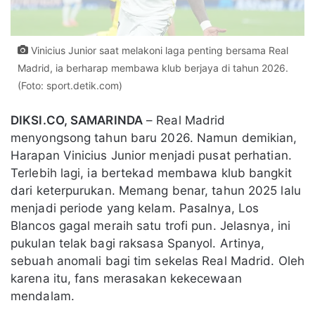
Vinicius Junior saat melakoni laga penting bersama Real
Madrid, ia berharap membawa klub berjaya di tahun 2026.
(Foto: sport.detik.com)
DIKSI.CO, SAMARINDA
– Real Madrid
menyongsong tahun baru 2026. Namun demikian,
Harapan Vinicius Junior menjadi pusat perhatian.
Terlebih lagi, ia bertekad membawa klub bangkit
dari keterpurukan. Memang benar, tahun 2025 lalu
menjadi periode yang kelam. Pasalnya, Los
Blancos gagal meraih satu trofi pun. Jelasnya, ini
pukulan telak bagi raksasa Spanyol. Artinya,
sebuah anomali bagi tim sekelas Real Madrid. Oleh
karena itu, fans merasakan kekecewaan
mendalam.