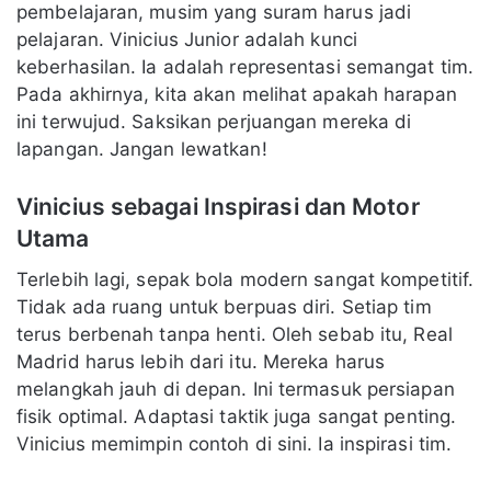
pembelajaran, musim yang suram harus jadi
pelajaran. Vinicius Junior adalah kunci
keberhasilan. Ia adalah representasi semangat tim.
Pada akhirnya, kita akan melihat apakah harapan
ini terwujud. Saksikan perjuangan mereka di
lapangan. Jangan lewatkan!
Vinicius sebagai Inspirasi dan Motor
Utama
Terlebih lagi, sepak bola modern sangat kompetitif.
Tidak ada ruang untuk berpuas diri. Setiap tim
terus berbenah tanpa henti. Oleh sebab itu, Real
Madrid harus lebih dari itu. Mereka harus
melangkah jauh di depan. Ini termasuk persiapan
fisik optimal. Adaptasi taktik juga sangat penting.
Vinicius memimpin contoh di sini. Ia inspirasi tim.