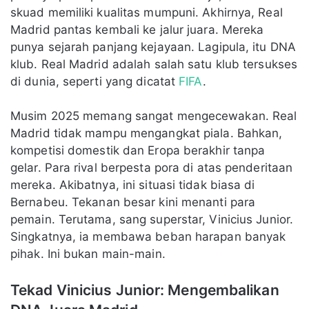
skuad memiliki kualitas mumpuni. Akhirnya, Real
Madrid pantas kembali ke jalur juara. Mereka
punya sejarah panjang kejayaan. Lagipula, itu DNA
klub. Real Madrid adalah salah satu klub tersukses
di dunia, seperti yang dicatat
FIFA
.
Musim 2025 memang sangat mengecewakan. Real
Madrid tidak mampu mengangkat piala. Bahkan,
kompetisi domestik dan Eropa berakhir tanpa
gelar. Para rival berpesta pora di atas penderitaan
mereka. Akibatnya, ini situasi tidak biasa di
Bernabeu. Tekanan besar kini menanti para
pemain. Terutama, sang superstar, Vinicius Junior.
Singkatnya, ia membawa beban harapan banyak
pihak. Ini bukan main-main.
Tekad Vinicius Junior: Mengembalikan