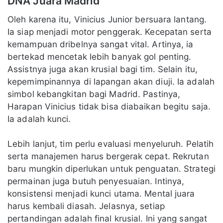
DNA Juara Madrid
Oleh karena itu, Vinicius Junior bersuara lantang.
Ia siap menjadi motor penggerak. Kecepatan serta
kemampuan dribelnya sangat vital. Artinya, ia
bertekad mencetak lebih banyak gol penting.
Assistnya juga akan krusial bagi tim. Selain itu,
kepemimpinannya di lapangan akan diuji. Ia adalah
simbol kebangkitan bagi Madrid. Pastinya,
Harapan Vinicius tidak bisa diabaikan begitu saja.
Ia adalah kunci.
Lebih lanjut, tim perlu evaluasi menyeluruh. Pelatih
serta manajemen harus bergerak cepat. Rekrutan
baru mungkin diperlukan untuk penguatan. Strategi
permainan juga butuh penyesuaian. Intinya,
konsistensi menjadi kunci utama. Mental juara
harus kembali diasah. Jelasnya, setiap
pertandingan adalah final krusial. Ini yang sangat