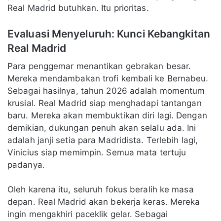
Real Madrid butuhkan. Itu prioritas.
Evaluasi Menyeluruh: Kunci Kebangkitan
Real Madrid
Para penggemar menantikan gebrakan besar.
Mereka mendambakan trofi kembali ke Bernabeu.
Sebagai hasilnya, tahun 2026 adalah momentum
krusial. Real Madrid siap menghadapi tantangan
baru. Mereka akan membuktikan diri lagi. Dengan
demikian, dukungan penuh akan selalu ada. Ini
adalah janji setia para Madridista. Terlebih lagi,
Vinicius siap memimpin. Semua mata tertuju
padanya.
Oleh karena itu, seluruh fokus beralih ke masa
depan. Real Madrid akan bekerja keras. Mereka
ingin mengakhiri paceklik gelar. Sebagai