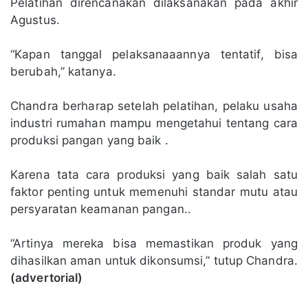
Pelatihan direncanakan dilaksanakan pada akhir
Agustus.
“Kapan tanggal pelaksanaaannya tentatif, bisa
berubah,” katanya.
Chandra berharap setelah pelatihan, pelaku usaha
industri rumahan mampu mengetahui tentang cara
produksi pangan yang baik .
Karena tata cara produksi yang baik salah satu
faktor penting untuk memenuhi standar mutu atau
persyaratan keamanan pangan..
“Artinya mereka bisa memastikan produk yang
dihasilkan aman untuk dikonsumsi,” tutup Chandra.
(advertorial)