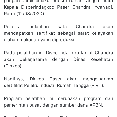
pangan untuk pelaku industri rumah tangga,” kata
Kepala Disperindagkop Paser Chandra Irwanadi,
Rabu (12/08/2020).
Peserta pelatihan kata Chandra akan
mendapatkan sertifikat sebagai sarat kelayakan
olahan makanan yang diproduksi.
Pada pelatihan ini Disperindagkop lanjut Chandra
akan bekerjasama dengan Dinas Kesehatan
(Dinkes).
Nantinya, Dinkes Paser akan mengeluarkan
sertifikat Pelaku Industri Rumah Tangga (PIRT).
Program pelatihan ini merupakan program dari
pemerintah pusat dengan sumber dana APBN.