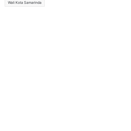
Wali Kota Samarinda