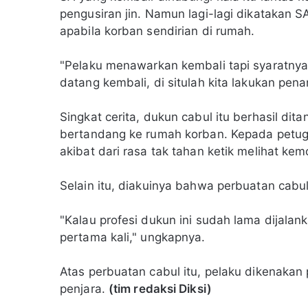
pengusiran jin. Namun lagi-lagi dikatakan S
apabila korban sendirian di rumah.
"Pelaku menawarkan kembali tapi syaratnya 
datang kembali, di situlah kita lakukan pe
Singkat cerita, dukun cabul itu berhasil dit
bertandang ke rumah korban. Kepada petug
akibat dari rasa tak tahan ketik melihat ke
Selain itu, diakuinya bahwa perbuatan cabu
"Kalau profesi dukun ini sudah lama dijalan
pertama kali," ungkapnya.
Atas perbuatan cabul itu, pelaku dikenak
penjara.
(tim redaksi Diksi)