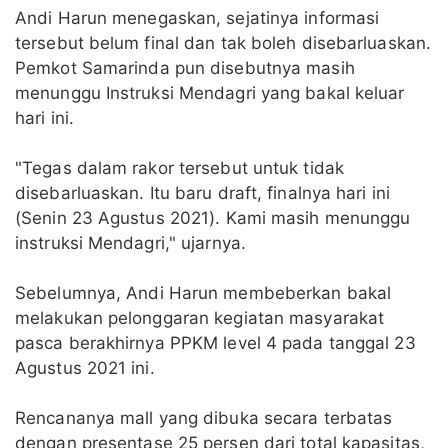
Andi Harun menegaskan, sejatinya informasi
tersebut belum final dan tak boleh disebarluaskan.
Pemkot Samarinda pun disebutnya masih
menunggu Instruksi Mendagri yang bakal keluar
hari ini.
"Tegas dalam rakor tersebut untuk tidak
disebarluaskan. Itu baru draft, finalnya hari ini
(Senin 23 Agustus 2021). Kami masih menunggu
instruksi Mendagri," ujarnya.
Sebelumnya, Andi Harun membeberkan bakal
melakukan pelonggaran kegiatan masyarakat
pasca berakhirnya PPKM level 4 pada tanggal 23
Agustus 2021 ini.
Rencananya mall yang dibuka secara terbatas
dengan presentase 25 persen dari total kapasitas,