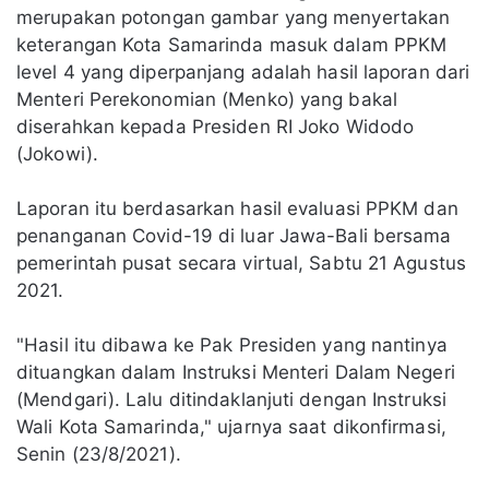
merupakan potongan gambar yang menyertakan
keterangan Kota Samarinda masuk dalam PPKM
level 4 yang diperpanjang adalah hasil laporan dari
Menteri Perekonomian (Menko) yang bakal
diserahkan kepada Presiden RI Joko Widodo
(Jokowi).
Laporan itu berdasarkan hasil evaluasi PPKM dan
penanganan Covid-19 di luar Jawa-Bali bersama
pemerintah pusat secara virtual, Sabtu 21 Agustus
2021.
"Hasil itu dibawa ke Pak Presiden yang nantinya
dituangkan dalam Instruksi Menteri Dalam Negeri
(Mendgari). Lalu ditindaklanjuti dengan Instruksi
Wali Kota Samarinda," ujarnya saat dikonfirmasi,
Senin (23/8/2021).