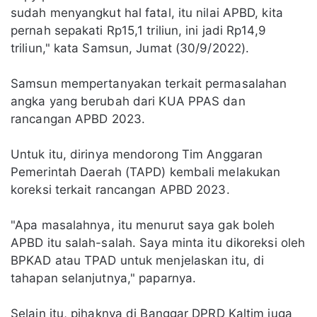
sudah menyangkut hal fatal, itu nilai APBD, kita
pernah sepakati Rp15,1 triliun, ini jadi Rp14,9
triliun," kata Samsun, Jumat (30/9/2022).
Samsun mempertanyakan terkait permasalahan
angka yang berubah dari KUA PPAS dan
rancangan APBD 2023.
Untuk itu, dirinya mendorong Tim Anggaran
Pemerintah Daerah (TAPD) kembali melakukan
koreksi terkait rancangan APBD 2023.
"Apa masalahnya, itu menurut saya gak boleh
APBD itu salah-salah. Saya minta itu dikoreksi oleh
BPKAD atau TPAD untuk menjelaskan itu, di
tahapan selanjutnya," paparnya.
Selain itu, pihaknya di Banggar DPRD Kaltim juga