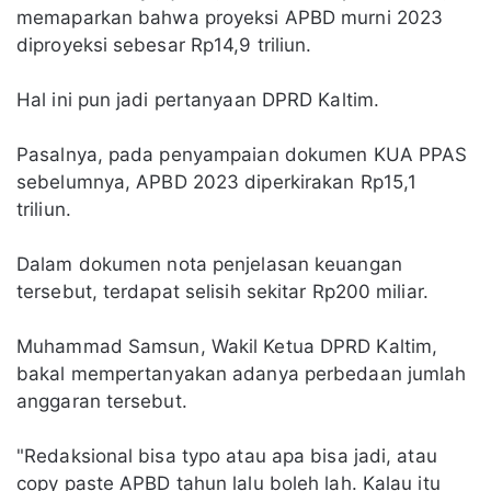
memaparkan bahwa proyeksi APBD murni 2023
diproyeksi sebesar Rp14,9 triliun.
Hal ini pun jadi pertanyaan DPRD Kaltim.
Pasalnya, pada penyampaian dokumen KUA PPAS
sebelumnya, APBD 2023 diperkirakan Rp15,1
triliun.
Dalam dokumen nota penjelasan keuangan
tersebut, terdapat selisih sekitar Rp200 miliar.
Muhammad Samsun, Wakil Ketua DPRD Kaltim,
bakal mempertanyakan adanya perbedaan jumlah
anggaran tersebut.
"Redaksional bisa typo atau apa bisa jadi, atau
copy paste APBD tahun lalu boleh lah. Kalau itu