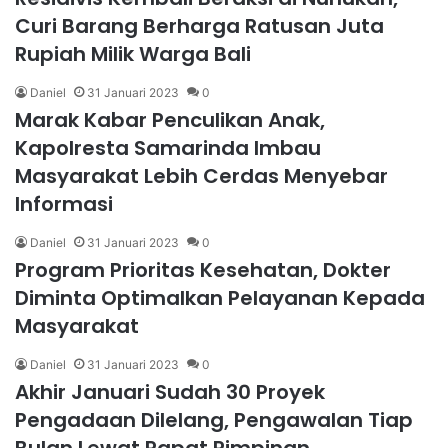
Curi Barang Berharga Ratusan Juta
Rupiah Milik Warga Bali
Daniel
31 Januari 2023
0
Marak Kabar Penculikan Anak,
Kapolresta Samarinda Imbau
Masyarakat Lebih Cerdas Menyebar
Informasi
Daniel
31 Januari 2023
0
Program Prioritas Kesehatan, Dokter
Diminta Optimalkan Pelayanan Kepada
Masyarakat
Daniel
31 Januari 2023
0
Akhir Januari Sudah 30 Proyek
Pengadaan Dilelang, Pengawalan Tiap