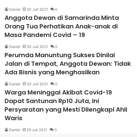
Daniel
30 Juli 2021
0
Anggota Dewan di Samarinda Minta
Orang Tua Perhatikan Anak-anak di
Masa Pandemi Covid – 19
Daniel
30 Juli 2021
0
​​​​​​​Perumda Manuntung Sukses Dinilai
Jalan di Tempat, Anggota Dewan: Tidak
Ada Bisnis yang Menghasilkan
Daniel
30 Juli 2021
0
Warga Meninggal Akibat Covid-19
Dapat Santunan Rp10 Juta, Ini
Persyaratan yang Mesti Dilengkapi Ahli
Waris
Daniel
29 Juli 2021
0